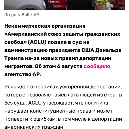
Gregory Bull / AP
Некоммерческая организация
«Американский союз защиты гражданских
свобод» (ACLU) подала в суд на
администрацию президента США Дональда
Трампа из-за новых правил депортации
мигрантов. Об этом 6 августа
сообщило
агентство AP.
Речь идет о правилах ускоренной депортации,
которые позволяют высылать людей из страны
без суда. ACLU утверждает, что политика
нарушает конституционные права и может
привести к ошибкам, в том числе к депортации
американских граждан.