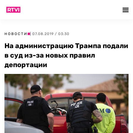
НОВОСТИ
| 07.08.2019 / 03:30
На администрацию Трампа подали
в суд из-за новых правил
депортации