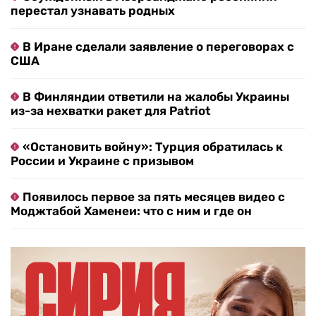
перестал узнавать родных
В Иране сделали заявление о переговорах с
США
В Финляндии ответили на жалобы Украины
из-за нехватки ракет для Patriot
«Остановить войну»: Турция обратилась к
России и Украине с призывом
Появилось первое за пять месяцев видео с
Моджтабой Хаменеи: что с ним и где он