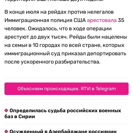
В конце июля на рейдах против нелегалов
Иммиграционная полиция США
арестовала
35
человек. Ожидалось, что в ходе операции
арестуют до двух тысяч. Рейды были нацелены
на семьи в 10 городах по всей стране, которых
иммиграционный суд приказал депортировать
после ускоренного разбирательства.
Объясняем происходящее. RTVI в Telegram
Определилась судьба российских военных
баз в Сирии
Осужденный в Азербайджане россиянин