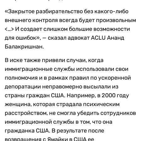
«Закрытое разбирательство без какого-либо
внешнего контроля всегда будет произвольным
<…> И создает слишком большие возможности
для ошибок», — сказал адвокат ACLU Ананд
Балакришнан.
В иске также привели случаи, когда
иммиграционные службы использовали свои
полномочия и в рамках правил по ускоренной
депоратации неправомерно высылали из
страны граждан США. Например, в 2000 году
женщина, которая страдала психическим
расстройством, не смогла убедить сотрудников
иммиграционной службы в том, что она
гражданка США. В результате после
возвращения с Ямайки в США ее