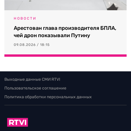
НОВОСТИ
Арестован глава производителя БПЛА,
чей дрон показывали Путину
09.08.2026 / 18:15
Выходные данные СМИ RTVI
Пользовательское соглашение
Политика обработки персональных данных