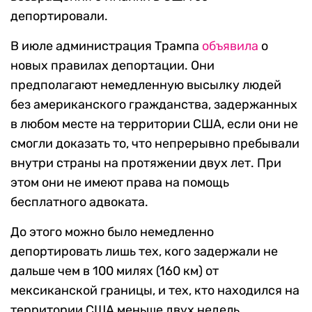
депортировали.
В июле администрация Трампа
объявила
о
новых правилах депортации. Они
предполагают немедленную высылку людей
без американского гражданства, задержанных
в любом месте на территории США, если они не
смогли доказать то, что непрерывно пребывали
внутри страны на протяжении двух лет. При
этом они не имеют права на помощь
бесплатного адвоката.
До этого можно было немедленно
депортировать лишь тех, кого задержали не
дальше чем в 100 милях (160 км) от
мексиканской границы, и тех, кто находился на
территории США меньше двух недель.