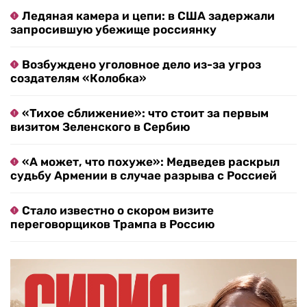
Ледяная камера и цепи: в США задержали
запросившую убежище россиянку
Возбуждено уголовное дело из-за угроз
создателям «Колобка»
«Тихое сближение»: что стоит за первым
визитом Зеленского в Сербию
«А может, что похуже»: Медведев раскрыл
судьбу Армении в случае разрыва с Россией
Стало известно о скором визите
переговорщиков Трампа в Россию