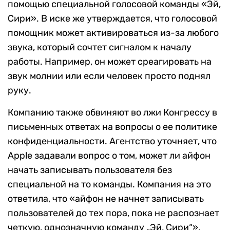
помощью специальной голосовой команды «Эй,
Сири». В иске же утверждается, что голосовой
помощник может активироваться из-за любого
звука, который сочтет сигналом к началу
работы. Например, он может среагировать на
звук молнии или если человек просто поднял
руку.
Компанию также обвиняют во лжи Конгрессу в
письменных ответах на вопросы о ее политике
конфиденциальности. Агентство уточняет, что
Apple задавали вопрос о том, может ли айфон
начать записывать пользователя без
специальной на то команды. Компания на это
ответила, что «айфон не начнет записывать
пользователей до тех пора, пока не распознает
четкую, однозначную команду „Эй, Сири“».