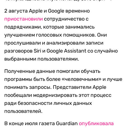
2 августа Apple и Google временно
приостановили
сотрудничество с
подрядчиками, которые занимались
улучшением голосовых помощников. Они
прослушивали и анализировали записи
разговоров Siri и Google Assistant со случайно
выбранными пользователями.
Полученные данные помогали обучать
программы быть более «человечными» и лучше
понимать запросы. Представители Apple
пообещали модернизировать этот процесс
ради безопасности личных данных
пользователей.
В конце июля газета Guardian
опубликовала