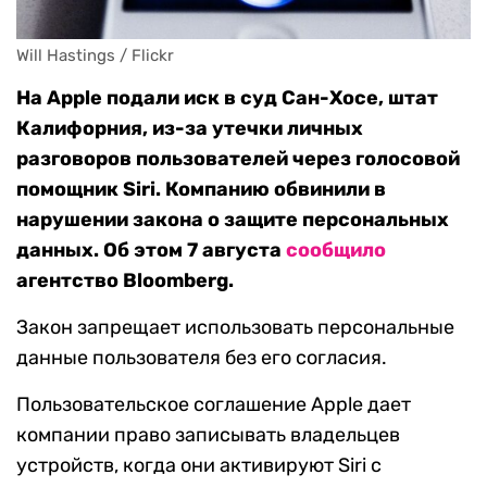
Will Hastings / Flickr
На Apple подали иск в суд Сан-Хосе, штат
Калифорния, из-за утечки личных
разговоров пользователей через голосовой
помощник Siri. Компанию обвинили в
нарушении закона о защите персональных
данных. Об этом 7 августа
сообщило
агентство Bloomberg.
Закон запрещает использовать персональные
данные пользователя без его согласия.
Пользовательское соглашение Apple дает
компании право записывать владельцев
устройств, когда они активируют Siri с