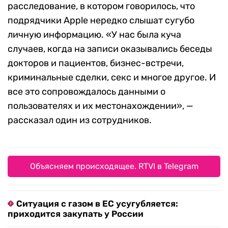
расследование, в котором говорилось, что
подрядчики Apple нередко слышат сугубо
личную информацию. «У нас была куча
случаев, когда на записи оказывались беседы
докторов и пациентов, бизнес-встречи,
криминальные сделки, секс и многое другое. И
все это сопровождалось данными о
пользователях и их местонахождении», —
рассказал один из сотрудников.
Объясняем происходящее. RTVI в Telegram
Ситуация с газом в ЕС усугубляется:
приходится закупать у России