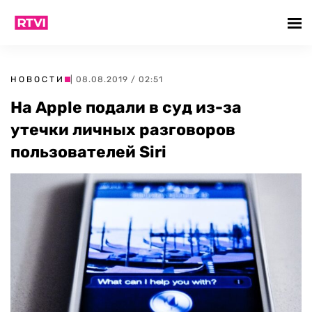
НОВОСТИ
| 08.08.2019 / 02:51
На Apple подали в суд из-за
утечки личных разговоров
пользователей Siri