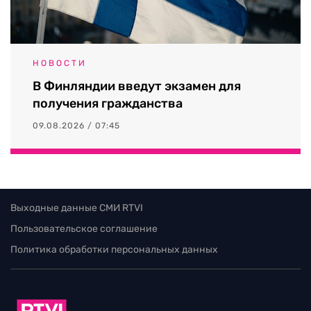
НОВОСТИ
В Финляндии введут экзамен для
получения гражданства
09.08.2026 / 07:45
Выходные данные СМИ RTVI
Пользовательское соглашение
Политика обработки персональных данных