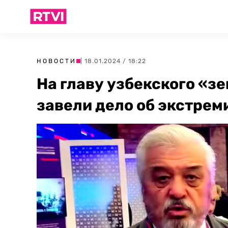
НОВОСТИ
| 18.01.2024 / 18:22
На главу узбекского «з
завели дело об экстрем