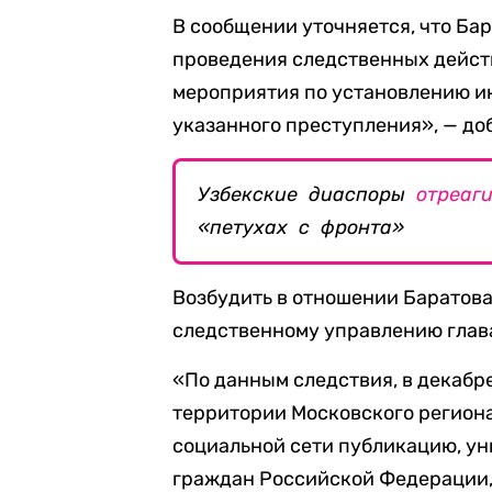
В сообщении уточняется, что Ба
проведения следственных дейст
мероприятия по установлению и
указанного преступления», — до
Узбекские диаспоры
отреаг
«петухах с фронта»
Возбудить в отношении Баратова
следственному управлению глав
«По данным следствия, в декабре
территории Московского региона
социальной сети публикацию, у
граждан Российской Федерации, 