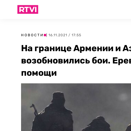
НОВОСТИ
| 16.11.2021 / 17:55
На границе Армении и 
возобновились бои. Ере
помощи