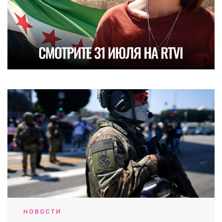
НОВОСТИ