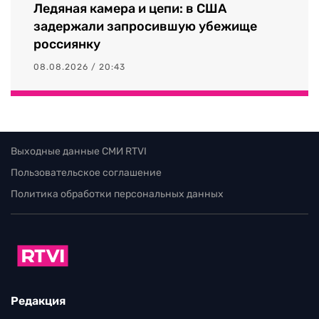
Ледяная камера и цепи: в США
задержали запросившую убежище
россиянку
08.08.2026 / 20:43
Выходные данные СМИ RTVI
Пользовательское соглашение
Политика обработки персональных данных
Редакция