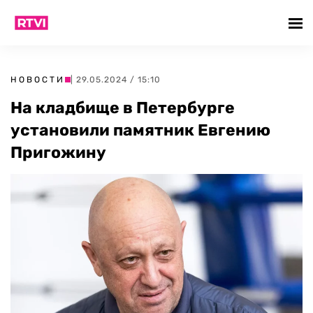
НОВОСТИ
| 29.05.2024 / 15:10
На кладбище в Петербурге
установили памятник Евгению
Пригожину