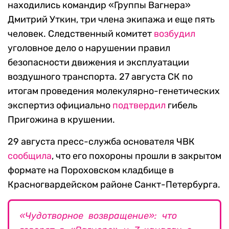
находились командир «Группы Вагнера»
Дмитрий Уткин, три члена экипажа и еще пять
человек. Следственный комитет
возбудил
уголовное дело о нарушении правил
безопасности движения и эксплуатации
воздушного транспорта. 27 августа СК по
итогам проведения молекулярно-генетических
экспертиз официально
подтвердил
гибель
Пригожина в крушении.
29 августа пресс-служба основателя ЧВК
сообщила
, что его похороны прошли в закрытом
формате на Пороховском кладбище в
Красногвардейском районе Санкт-Петербурга.
«Чудотворное возвращение»: что