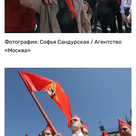
Фотография: Софья Сандурская / Агентство
«Москва»