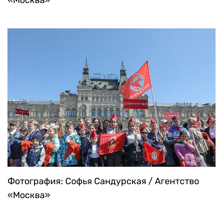
Фотография: Софья Сандурская / Агентство
«Москва»