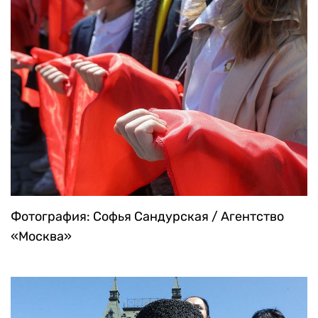
Фотография: Софья Сандурская / Агентство
«Москва»