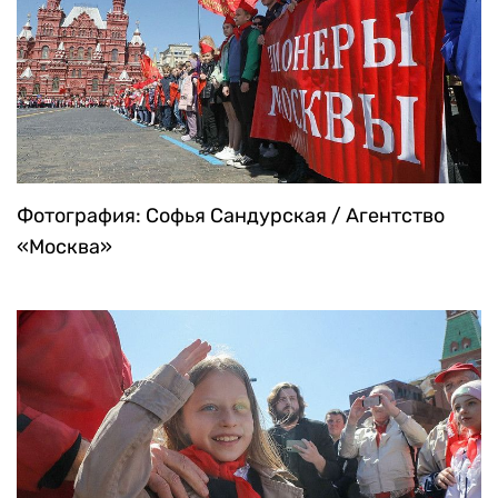
Фотография: Софья Сандурская / Агентство
«Москва»