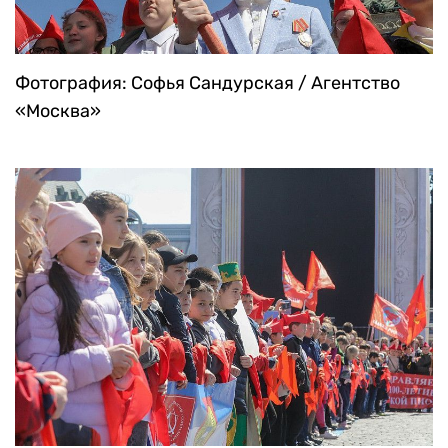
Фотография: Софья Сандурская / Агентство
«Москва»