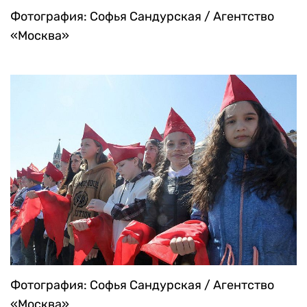
Фотография: Софья Сандурская / Агентство
«Москва»
Фотография: Софья Сандурская / Агентство
«Москва»