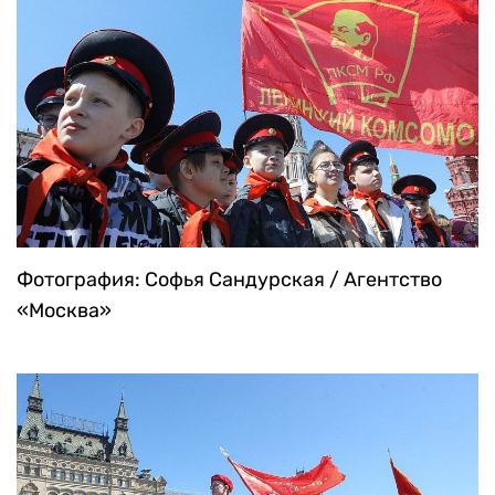
Фотография: Софья Сандурская / Агентство
«Москва»