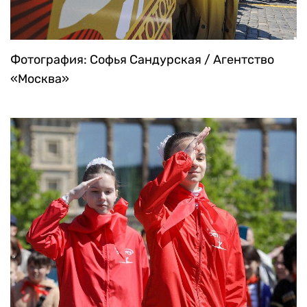
Фотография: Софья Сандурская / Агентство
«Москва»