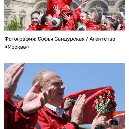
Фотография: Софья Сандурская / Агентство
«Москва»