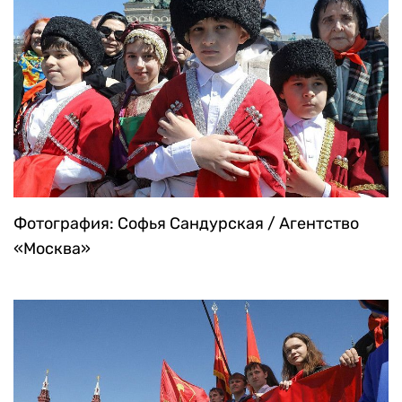
Фотография: Софья Сандурская / Агентство
«Москва»