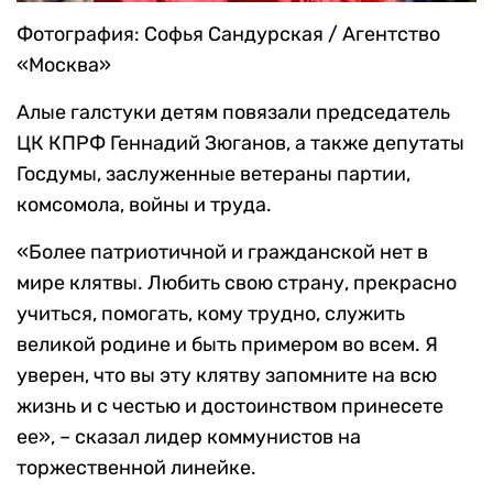
Фотография: Софья Сандурская / Агентство
«Москва»
Алые галстуки детям повязали председатель
ЦК КПРФ Геннадий Зюганов, а также депутаты
Госдумы, заслуженные ветераны партии,
комсомола, войны и труда.
«Более патриотичной и гражданской нет в
мире клятвы. Любить свою страну, прекрасно
учиться, помогать, кому трудно, служить
великой родине и быть примером во всем. Я
уверен, что вы эту клятву запомните на всю
жизнь и с честью и достоинством принесете
ее», – сказал лидер коммунистов на
торжественной линейке.