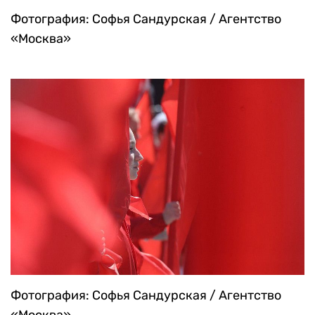
Фотография: Софья Сандурская / Агентство
«Москва»
Фотография: Софья Сандурская / Агентство
«Москва»