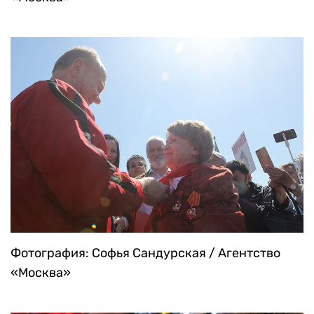
Фотография: Софья Сандурская / Агентство
«Москва»