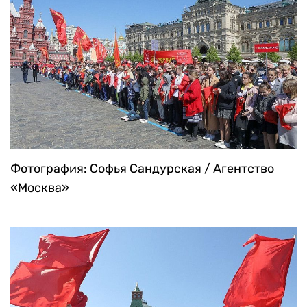
Фотография: Софья Сандурская / Агентство
«Москва»