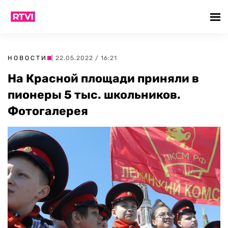
НОВОСТИ
| 22.05.2022 / 16:21
На Красной площади приняли в
пионеры 5 тыс. школьников.
Фотогалерея