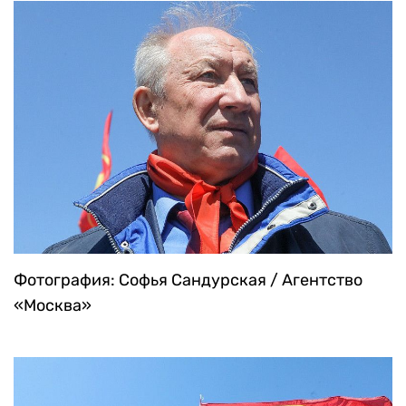
Фотография: Софья Сандурская / Агентство
«Москва»