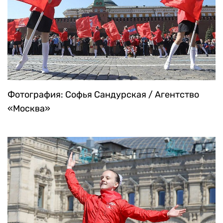
Фотография: Софья Сандурская / Агентство
«Москва»