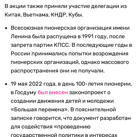
В акции также приняли участие делегации из
Китая, Вьетнама, КНДР, Кубы.
Всесоюзная пионерская организация имени
Ленина была распущена в 1991 году, после
запрета партии КПСС. В последующие годы в
России принимались попытки возрождения
пионерских организаций, однако массового
распространения они не получали.
19 мая 2022 года, в день 100-летия пионерии,
в Госдуму
был внесен
законопроект о
создании движения детей и молодежи
«Большая перемена». В пояснительной
записке говорится, что документ разработан
для содействия «проведению
государственной политики в интересах