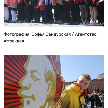
Фотография: Софья Сандурская / Агентство
«Москва»