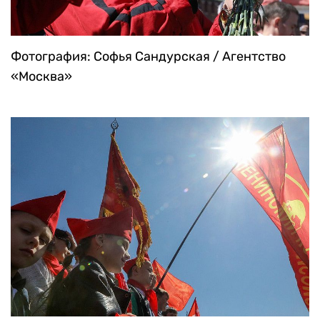
Фотография: Софья Сандурская / Агентство
«Москва»