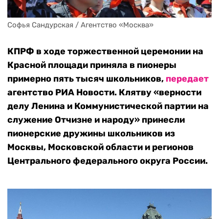
Софья Сандурская / Агентство «Москва»
КПРФ в ходе торжественной церемонии на
Красной площади приняла в пионеры
примерно пять тысяч школьников,
передает
агентство РИА Новости. Клятву «верности
делу Ленина и Коммунистической партии на
служение Отчизне и народу» принесли
пионерские дружины школьников из
Москвы, Московской области и регионов
Центрального федерального округа России.