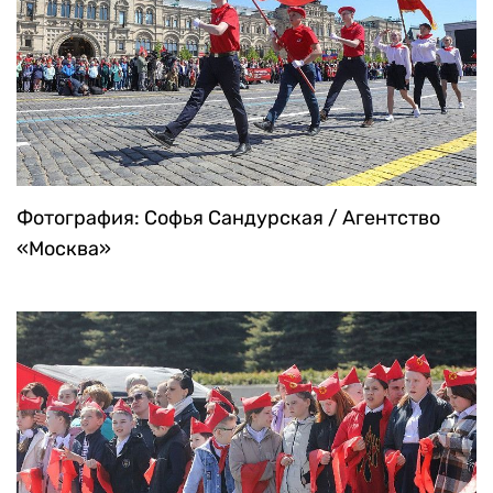
Фотография: Софья Сандурская / Агентство
«Москва»