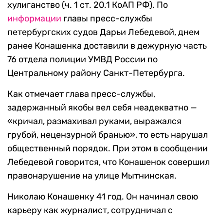
хулиганство (ч. 1 ст. 20.1 КоАП РФ). По
информации
главы пресс-службы
петербургских судов Дарьи Лебедевой, днем
ранее Конашенка доставили в дежурную часть
76 отдела полиции УМВД России по
Центральному району Санкт-Петербурга.
Как отмечает глава пресс-службы,
задержанный якобы вел себя неадекватно —
«кричал, размахивал руками, выражался
грубой, нецензурной бранью», то есть нарушал
общественный порядок. При этом в сообщении
Лебедевой говорится, что Конашенок совершил
правонарушение на улице Мытнинская.
Николаю Конашенку 41 год. Он начинал свою
карьеру как журналист, сотрудничал с