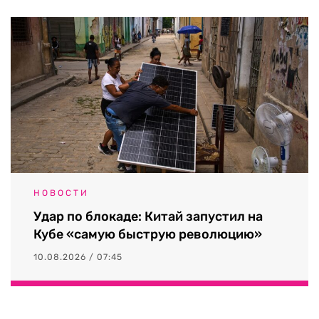
НОВОСТИ
Удар по блокаде: Китай запустил на
Кубе «самую быструю революцию»
10.08.2026 / 07:45