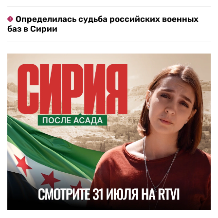
Определилась судьба российских военных
баз в Сирии