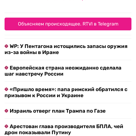
Объясняем происходящее. RTVI в Telegram
WP: У Пентагона истощились запасы оружия
из-за войны в Иране
Европейская страна неожиданно сделала
шаг навстречу России
«Пришло время»: папа римский обратился с
призывом к России и Украине
Израиль отверг план Трампа по Газе
Арестован глава производителя БПЛА, чей
дрон показывали Путину