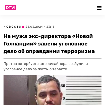
НОВОСТИ
| 26.03.2024 / 23:13
На мужа экс-директора «Новой
Голландии» завели уголовное
дело об оправдании терроризма
Против петербургского дизайнера возбудили
уголовное дело за посты о теракте