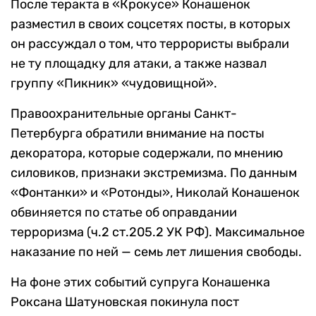
После теракта в «Крокусе» Конашенок
разместил в своих соцсетях посты, в которых
он рассуждал о том, что террористы выбрали
не ту площадку для атаки, а также назвал
группу «Пикник» «чудовищной».
Правоохранительные органы Санкт-
Петербурга обратили внимание на посты
декоратора, которые содержали, по мнению
силовиков, признаки экстремизма. По данным
«Фонтанки» и «Ротонды», Николай Конашенок
обвиняется по статье об оправдании
терроризма (ч.2 ст.205.2 УК РФ). Максимальное
наказание по ней — семь лет лишения свободы.
На фоне этих событий супруга Конашенка
Роксана Шатуновская покинула пост