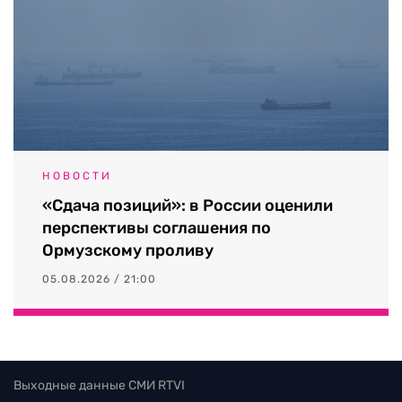
НОВОСТИ
«Сдача позиций»: в России оценили
перспективы соглашения по
Ормузскому проливу
05.08.2026 / 21:00
Выходные данные СМИ RTVI