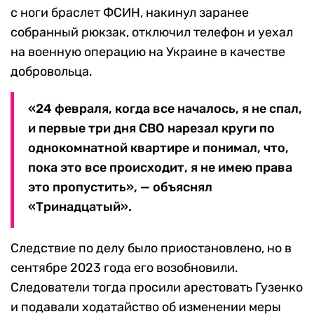
с ноги браслет ФСИН, накинул заранее
собранный рюкзак, отключил телефон и уехал
на военную операцию на Украине в качестве
добровольца.
«24 февраля, когда все началось, я не спал,
и первые три дня СВО нарезал круги по
однокомнатной квартире и понимал, что,
пока это все происходит, я не имею права
это пропустить», — объяснял
«Тринадцатый».
Следствие по делу было приостановлено, но в
сентябре 2023 года его возобновили.
Следователи тогда просили арестовать Гузенко
и подавали ходатайство об изменении меры