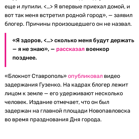
еще и лупили. <…> Я впервые приехал домой, и
вот так меня встретил родной город», — заявил
блогер. Причины произошедшего он не назвал.
«Я здоров, <…> сколько меня будут держать
— я не знаю», —
рассказал
военкор
позднее.
«Блокнот Ставрополь»
опубликовал
видео
задержания Гузенко. На кадрах блогер лежит
лицом к земле — его удерживают несколько
человек. Издание отмечает, что он был
задержан на главной площади Новопавловска
во время празднования Дня города.