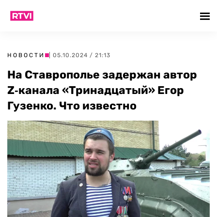
НОВОСТИ
| 05.10.2024 / 21:13
На Ставрополье задержан автор
Z‑канала «Тринадцатый» Егор
Гузенко. Что известно