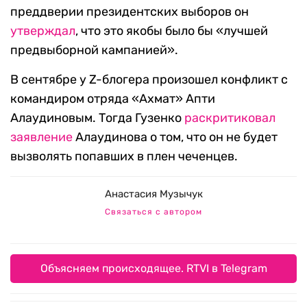
преддверии президентских выборов он
утверждал
, что это якобы было бы «лучшей
предвыборной кампанией».
В сентябре у Z-блогера произошел конфликт с
командиром отряда «Ахмат» Апти
Алаудиновым. Тогда Гузенко
раскритиковал
заявление
Алаудинова о том, что он не будет
вызволять попавших в плен чеченцев.
Анастасия Музычук
Связаться с автором
Объясняем происходящее. RTVI в Telegram