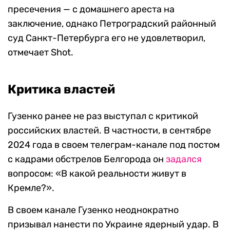
пресечения — с домашнего ареста на
заключение, однако Петроградский районный
суд Санкт-Петербурга его не удовлетворил,
отмечает Shot.
Критика властей
Гузенко ранее не раз выступал с критикой
российских властей. В частности, в сентябре
2024 года в своем телеграм-канале под постом
с кадрами обстрелов Белгорода он
задался
вопросом: «В какой реальности живут в
Кремле?».
В своем канале Гузенко неоднократно
призывал нанести по Украине ядерный удар. В