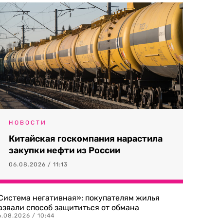
НОВОСТИ
Китайская госкомпания нарастила
закупки нефти из России
06.08.2026 / 11:13
Система негативная»: покупателям жилья
азвали способ защититься от обмана
.08.2026 / 10:44