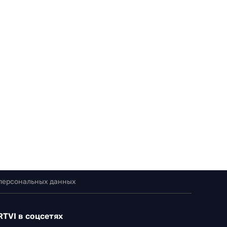
 персональных данных
RTVI в соцсетях