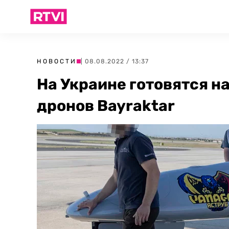
НОВОСТИ
| 08.08.2022 / 13:37
На Украине готовятся н
дронов Bayraktar