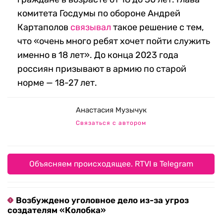
комитета Госдумы по обороне Андрей
Картаполов
связывал
такое решение с тем,
что «очень много ребят хочет пойти служить
именно в 18 лет». До конца 2023 года
россиян призывают в армию по старой
норме — 18-27 лет.
Анастасия Музычук
Связаться с автором
Объясняем происходящее. RTVI в Telegram
Возбуждено уголовное дело из-за угроз
создателям «Колобка»