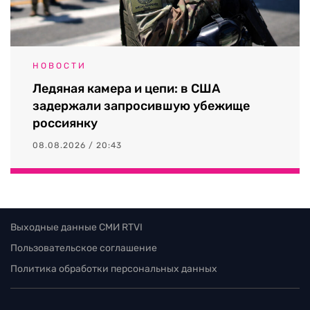
НОВОСТИ
Ледяная камера и цепи: в США
задержали запросившую убежище
россиянку
08.08.2026 / 20:43
Выходные данные СМИ RTVI
Пользовательское соглашение
Политика обработки персональных данных