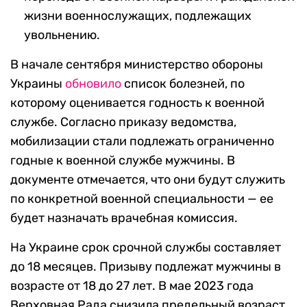
жизни военнослужащих, подлежащих
увольнению.
В начале сентября министерство обороны
Украины
обновило
список болезней, по
которому оценивается годность к военной
службе. Согласно приказу ведомства,
мобилизации стали подлежать ограниченно
годные к военной службе мужчины. В
документе отмечается, что они будут служить
по конкретной военной специальности — ее
будет назначать врачебная комиссия.
На Украине срок срочной службы составляет
до 18 месяцев. Призыву подлежат мужчины в
возрасте от 18 до 27 лет. В мае 2023 года
Верховная Рада снизила предельный возраст