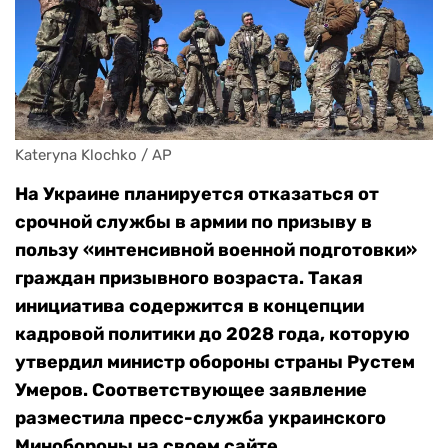
Kateryna Klochko / AP
На Украине планируется отказаться от
срочной службы в армии по призыву в
пользу «интенсивной военной подготовки»
граждан призывного возраста. Такая
инициатива содержится в концепции
кадровой политики до 2028 года, которую
утвердил министр обороны страны Рустем
Умеров. Соответствующее заявление
разместила пресс-служба украинского
Минобороны на своем сайте.