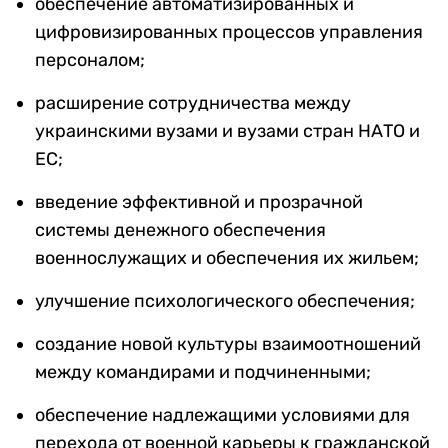
обеспечение автоматизированных и
цифровизированных процессов управления
персоналом;
расширение сотрудничества между
украинскими вузами и вузами стран НАТО и
ЕС;
введение эффективной и прозрачной
системы денежного обеспечения
военнослужащих и обеспечения их жильем;
улучшение психологического обеспечения;
создание новой культуры взаимоотношений
между командирами и подчиненными;
обеспечение надлежащими условиями для
перехода от военной карьеры к гражданской