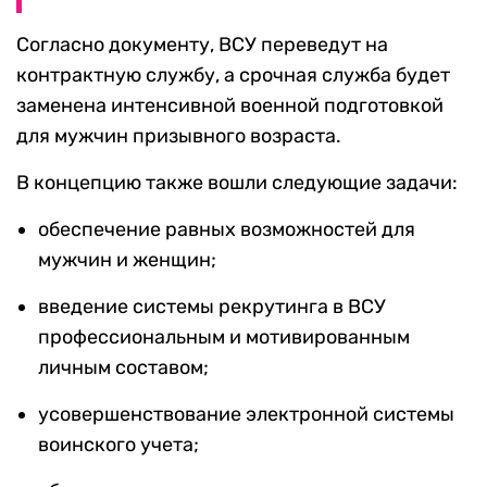
Согласно документу, ВСУ переведут на
контрактную службу, а срочная служба будет
заменена интенсивной военной подготовкой
для мужчин призывного возраста.
В концепцию также вошли следующие задачи:
обеспечение равных возможностей для
мужчин и женщин;
введение системы рекрутинга в ВСУ
профессиональным и мотивированным
личным составом;
усовершенствование электронной системы
воинского учета;