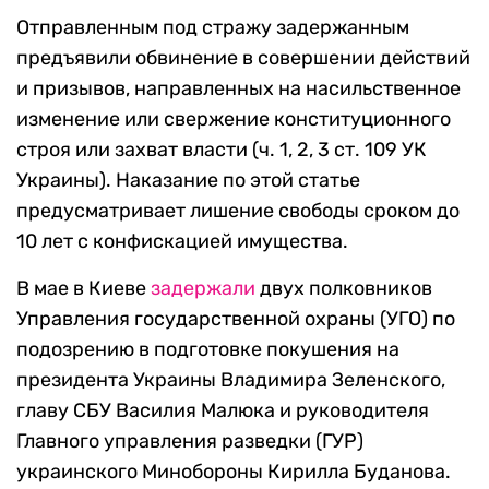
Отправленным под стражу задержанным
предъявили обвинение в совершении действий
и призывов, направленных на насильственное
изменение или свержение конституционного
строя или захват власти (ч. 1, 2, 3 ст. 109 УК
Украины). Наказание по этой статье
предусматривает лишение свободы сроком до
10 лет с конфискацией имущества.
В мае в Киеве
задержали
двух полковников
Управления государственной охраны (УГО) по
подозрению в подготовке покушения на
президента Украины Владимира Зеленского,
главу СБУ Василия Малюка и руководителя
Главного управления разведки (ГУР)
украинского Минобороны Кирилла Буданова.