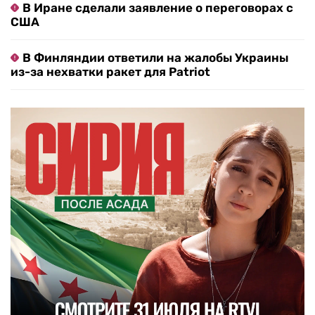
В Иране сделали заявление о переговорах с
США
В Финляндии ответили на жалобы Украины
из-за нехватки ракет для Patriot