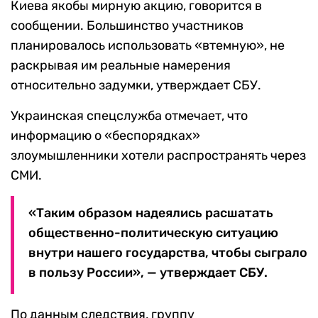
Киева якобы мирную акцию, говорится в
сообщении. Большинство участников
планировалось использовать «втемную», не
раскрывая им реальные намерения
относительно задумки, утверждает СБУ.
Украинская спецслужба отмечает, что
информацию о «беспорядках»
злоумышленники хотели распространять через
СМИ.
«Таким образом надеялись расшатать
общественно-политическую ситуацию
внутри нашего государства, чтобы сыграло
в пользу России», — утверждает СБУ.
По данным следствия, группу