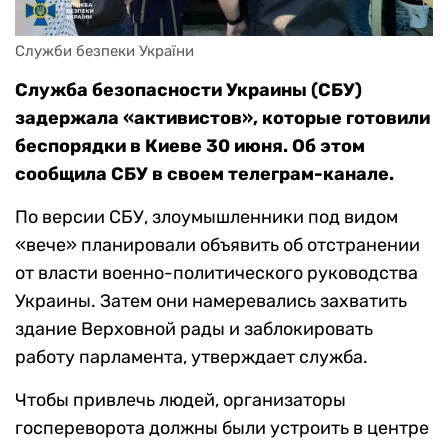
Служби безпеки України
Служба безопасности Украины (СБУ)
задержала «активистов», которые готовили
беспорядки в Киеве 30 июня. Об этом
сообщила СБУ в своем телеграм-канале.
По версии СБУ, злоумышленники под видом
«вече» планировали объявить об отстранении
от власти военно-политического руководства
Украины. Затем они намеревались захватить
здание Верховной рады и заблокировать
работу парламента, утверждает служба.
Чтобы привлечь людей, организаторы
госпереворота должны были устроить в центре