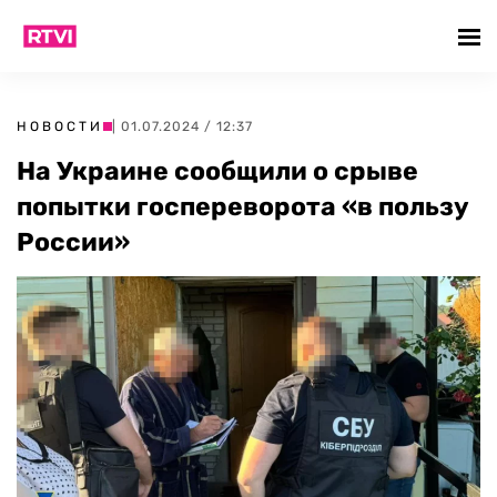
НОВОСТИ
| 01.07.2024 / 12:37
На Украине сообщили о срыве
попытки госпереворота «в пользу
России»