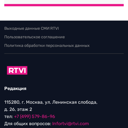
Выходные данные СМИ RTVI
Пользовательское соглашение
Политика обработки персональных данных
Редакция
115280, г. Москва, ул. Ленинская слобода,
д. 26, этаж 2
тел:
+7 (499) 579-86-96
Для общих вопросов:
Infortvi@rtvi.com