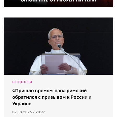
НОВОСТИ
«Пришло время»: папа римский
обратился с призывом к России и
Украине
09.08.2026 / 20:36