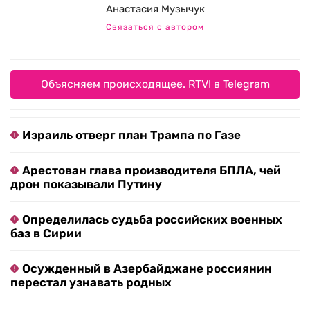
Анастасия Музычук
Связаться с автором
Объясняем происходящее. RTVI в Telegram
Израиль отверг план Трампа по Газе
Арестован глава производителя БПЛА, чей
дрон показывали Путину
Определилась судьба российских военных
баз в Сирии
Осужденный в Азербайджане россиянин
перестал узнавать родных