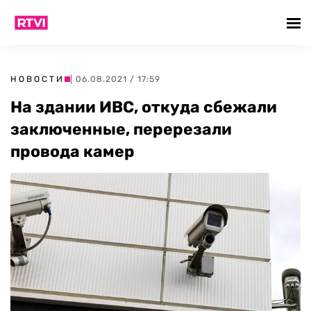
НОВОСТИ
| 06.08.2021 / 17:59
На здании ИВС, откуда сбежали
заключенные, перерезали
провода камер