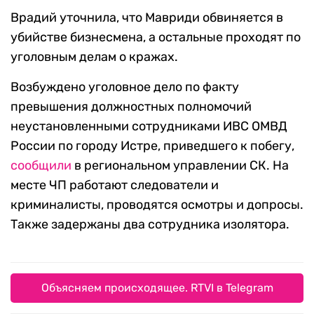
Врадий уточнила, что Мавриди обвиняется в
убийстве бизнесмена, а остальные проходят по
уголовным делам о кражах.
Возбуждено уголовное дело по факту
превышения должностных полномочий
неустановленными сотрудниками ИВС ОМВД
России по городу Истре, приведшего к побегу,
сообщили
в региональном управлении СК. На
месте ЧП работают следователи и
криминалисты, проводятся осмотры и допросы.
Также задержаны два сотрудника изолятора.
Объясняем происходящее. RTVI в Telegram