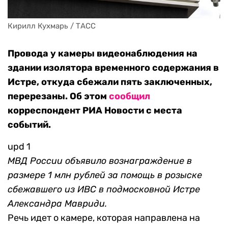
Кирилл Кухмарь / ТАСС
Провода у камеры видеонаблюдения на
здании изолятора временного содержания в
Истре, откуда сбежали пять заключенных,
перерезаны. Об этом
сообщил
корреспондент РИА Новости с места
событий.
upd 1
МВД России объявило вознаграждение в
размере 1 млн рублей за помощь в розыске
сбежавшего из ИВС в подмосковной Истре
Александра Мавриди.
Речь идет о камере, которая направлена на