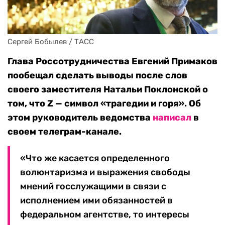
Сергей Бобылев / ТАСС
Глава Россотрудничества Евгений Примаков
пообещал сделать выводы после слов
своего заместителя Натальи Поклонской о
том, что Z — символ «трагедии и горя». Об
этом руководитель ведомства
написал
в
своем телеграм-канале.
«Что же касается определенного
волюнтаризма и выражения свободы
мнений госслужащими в связи с
исполнением ими обязанностей в
федеральном агентстве, то интересы