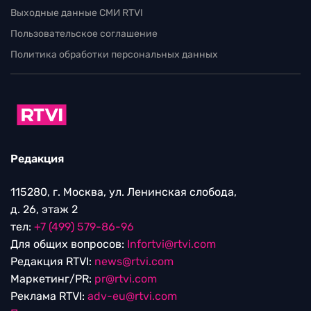
Выходные данные СМИ RTVI
Пользовательское соглашение
Политика обработки персональных данных
Редакция
115280, г. Москва, ул. Ленинская слобода,
д. 26, этаж 2
тел:
+7 (499) 579-86-96
Для общих вопросов:
Infortvi@rtvi.com
Редакция RTVI:
news@rtvi.com
Маркетинг/PR:
pr@rtvi.com
Реклама RTVI:
adv-eu@rtvi.com