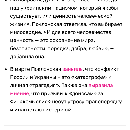
над украинским нацизмом, который якобы
существует, или ценность человеческой
жизни», Поклонская ответила, что выбирает
милосердие. «И для всего человечества
ценность — это сохранение мира,
безопасности, порядка, добра, любви», —
добавила она.
В марте Поклонская
заявила
, что конфликт
России и Украины – это «катастрофа» и
личная «трагедия». Также она
выразила
мнение
, что призывы к «доносам» за
«инакомыслие» несут угрозу правопорядку
и «нагнетают истерию».