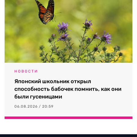
НОВОСТИ
Японский школьник открыл
способность бабочек помнить, как они
были гусеницами
06.08.2026 / 20:59