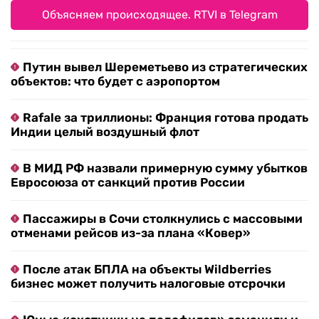
Объясняем происходящее. RTVI в Telegram
Путин вывел Шереметьево из стратегических
объектов: что будет с аэропортом
Rafale за триллионы: Франция готова продать
Индии целый воздушный флот
В МИД РФ назвали примерную сумму убытков
Евросоюза от санкций против России
Пассажиры в Сочи столкнулись с массовыми
отменами рейсов из-за плана «Ковер»
После атак БПЛА на объекты Wildberries
бизнес может получить налоговые отсрочки