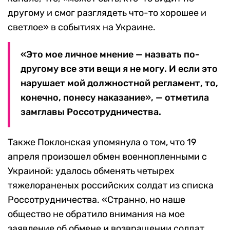
другому и смог разглядеть что-то хорошее и
светлое» в событиях на Украине.
«Это мое личное мнение — назвать по-
другому все эти вещи я не могу. И если это
нарушает мой должностной регламент, то,
конечно, понесу наказание», — отметила
замглавы Россотрудничества.
Также Поклонская упомянула о том, что 19
апреля произошел обмен военнопленными с
Украиной: удалось обменять четырех
тяжелораненых российских солдат из списка
Россотрудничества. «Странно, но наше
общество не обратило внимания на мое
заявление об обмене и возвращении солдат