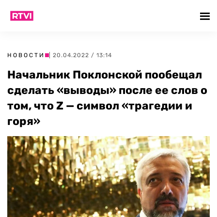
НОВОСТИ
| 20.04.2022 / 13:14
Начальник Поклонской пообещал
сделать «выводы» после ее слов о
том, что Z — символ «трагедии и
горя»