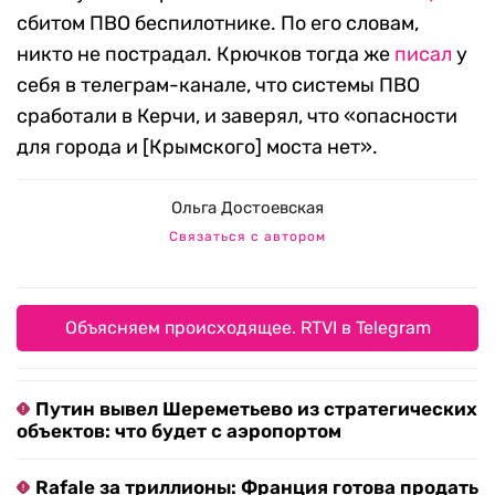
сбитом ПВО беспилотнике. По его словам,
никто не пострадал. Крючков тогда же
писал
у
себя в телеграм-канале, что системы ПВО
сработали в Керчи, и заверял, что «опасности
для города и [Крымского] моста нет».
Ольга Достоевская
Связаться с автором
Объясняем происходящее. RTVI в Telegram
Путин вывел Шереметьево из стратегических
объектов: что будет с аэропортом
Rafale за триллионы: Франция готова продать