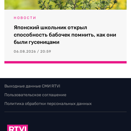
НОВОСТИ
Японский школьник открыл
способность бабочек помнить, как они
были гусеницами
06.08.2026 / 20:59
Выходные данные СМИ RTVI
Пользовательское соглашение
Политика обработки персональных данных