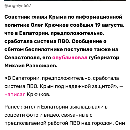
@angelys667
Советник главы Крыма по информационной
политике Олег Крючков сообщил 19 августа,
что в Евпатории, предположительно,
сработала система ПВО. Сообщение о
сбитом беспилотнике поступило также из
Севастополя, его
опубликовал
губернатор
Михаил Развожаев.
«В Евпатории, предположительно, сработала
система ПВО. Крым под надежной защитой», —
написал
Крючков.
Ранее жители Евпатории выкладывали в
соцсети фото и видео, связанные с
предполагаемой работой ПВО над городом. Они