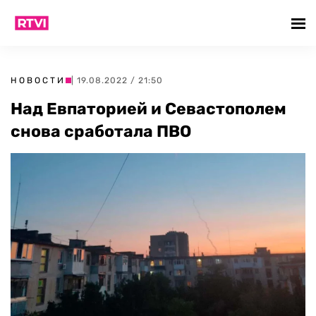
НОВОСТИ
| 19.08.2022 / 21:50
Над Евпаторией и Севастополем
снова сработала ПВО