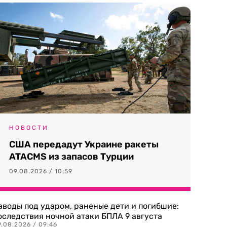
НОВОСТИ
США передадут Украине ракеты
ATACMS из запасов Турции
09.08.2026 / 10:59
аводы под ударом, раненые дети и погибшие:
оследствия ночной атаки БПЛА 9 августа
9.08.2026 / 09:46