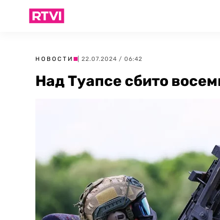
НОВОСТИ
| 22.07.2024 / 06:42
Над Туапсе сбито восем