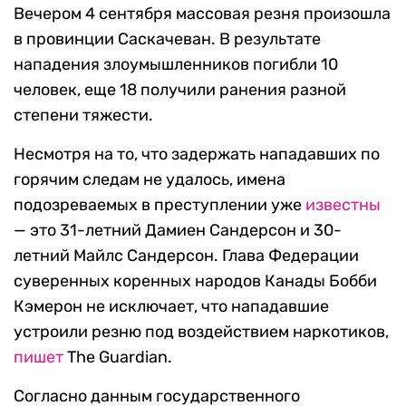
Вечером 4 сентября массовая резня произошла
в провинции Саскачеван. В результате
нападения злоумышленников погибли 10
человек, еще 18 получили ранения разной
степени тяжести.
Несмотря на то, что задержать нападавших по
горячим следам не удалось, имена
подозреваемых в преступлении уже
известны
— это 31-летний Дамиен Сандерсон и 30-
летний Майлс Сандерсон. Глава Федерации
суверенных коренных народов Канады Бобби
Кэмерон не исключает, что нападавшие
устроили резню под воздействием наркотиков,
пишет
The Guardian.
Согласно данным государственного