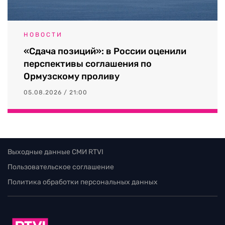
НОВОСТИ
«Сдача позиций»: в России оценили
перспективы соглашения по
Ормузскому проливу
05.08.2026 / 21:00
Выходные данные СМИ RTVI
Пользовательское соглашение
Политика обработки персональных данных