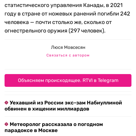
статистического управления Канады, в 2021
году в стране от ножевых ранений погибли 242
человека — почти столько же, сколько от
огнестрельного оружия (297 человек).
Люся Мовсесян
Связаться с автором
Объясняем происходящее. RTVI в Telegram
Уехавший из России экс-зам Набиуллиной
обвинен в хищении миллиардов
Метеоролог рассказала о погодном
парадоксе в Москве