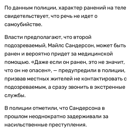
По данным полиции, характер ранений на теле
свидетельствует, что речь не идет о
самоубийстве.
Власти предполагают, что второй
подозреваемый, Майлс Сандерсон, может быть
ранен и вероятно придет за медицинской
помощью. «Даже если он ранен, это не значит,
что он не опасен», — предупредили в полиции,
призвав местных жителей не контактировать с
подозреваемым, а сразу звонить в экстренные
службы.
В полиции отметили, что Сандерсона в
прошлом неоднократно задерживали за
насильственные преступления.