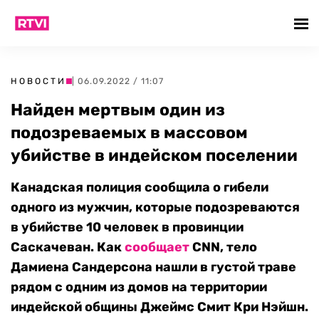
НОВОСТИ
| 06.09.2022 / 11:07
Найден мертвым один из
подозреваемых в массовом
убийстве в индейском поселении
Канадская полиция сообщила о гибели
одного из мужчин, которые подозреваются
в убийстве 10 человек в провинции
Саскачеван. Как
сообщает
CNN, тело
Дамиена Сандерсона нашли в густой траве
рядом с одним из домов на территории
индейской общины Джеймс Смит Кри Нэйшн.