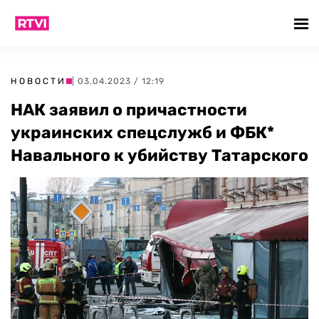
НОВОСТИ
| 03.04.2023 / 12:19
НАК заявил о причастности
украинских спецслужб и ФБК*
Навального к убийству Татарского