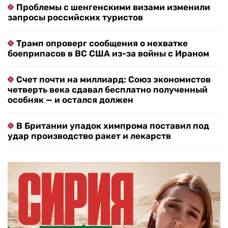
Проблемы с шенгенскими визами изменили
запросы российских туристов
Трамп опроверг сообщения о нехватке
боеприпасов в ВС США из-за войны с Ираном
Счет почти на миллиард: Союз экономистов
четверть века сдавал бесплатно полученный
особняк — и остался должен
В Британии упадок химпрома поставил под
удар производство ракет и лекарств