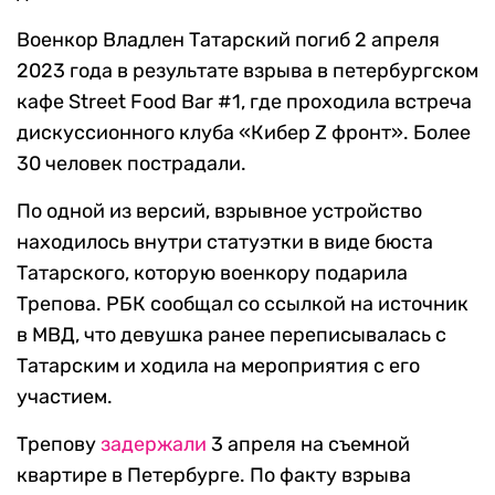
Военкор Владлен Татарский погиб 2 апреля
2023 года в результате взрыва в петербургском
кафе Street Food Bar #1, где проходила встреча
дискуссионного клуба «Кибер Z фронт». Более
30 человек пострадали.
По одной из версий, взрывное устройство
находилось внутри статуэтки в виде бюста
Татарского, которую военкору подарила
Трепова. РБК сообщал со ссылкой на источник
в МВД, что девушка ранее переписывалась с
Татарским и ходила на мероприятия с его
участием.
Трепову
задержали
3 апреля на съемной
квартире в Петербурге. По факту взрыва