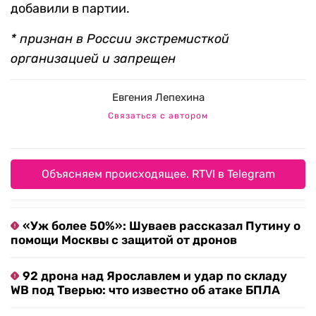
добавили в партии.
* признан в России экстремисткой
организацией и запрещен
Евгения Лепехина
Связаться с автором
Объясняем происходящее. RTVI в Telegram
«Уж более 50%»: Шуваев рассказал Путину о
помощи Москвы с защитой от дронов
92 дрона над Ярославлем и удар по складу
WB под Тверью: что известно об атаке БПЛА