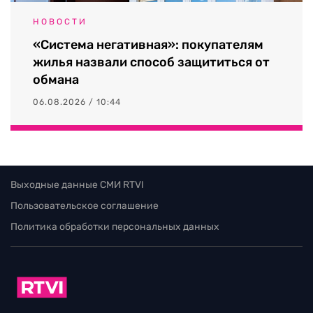
НОВОСТИ
«Система негативная»: покупателям
жилья назвали способ защититься от
обмана
06.08.2026 / 10:44
Выходные данные СМИ RTVI
Пользовательское соглашение
Политика обработки персональных данных