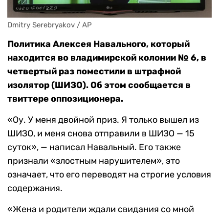
Dmitry Serebryakov / AP
Политика Алексея Навального, который
находится во владимирской колонии № 6, в
четвертый раз поместили в штрафной
изолятор (ШИЗО). Об этом сообщается в
твиттере оппозиционера.
«Оу. У меня двойной приз. Я только вышел из
ШИЗО, и меня снова отправили в ШИЗО — 15
суток», — написал Навальный. Его также
признали «злостным нарушителем», это
означает, что его переводят на строгие условия
содержания.
«Жена и родители ждали свидания со мной