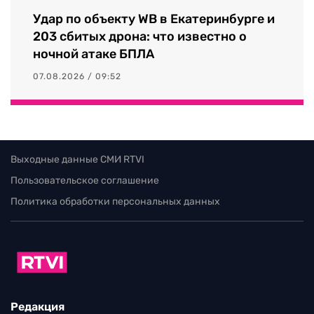
Удар по объекту WB в Екатеринбурге и
203 сбитых дрона: что известно о
ночной атаке БПЛА
07.08.2026 / 09:52
Выходные данные СМИ RTVI
Пользовательское соглашение
Политика обработки персональных данных
Редакция