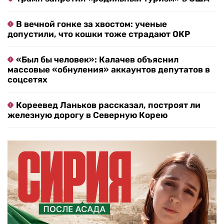
В вечной гонке за хвостом: ученые
допустили, что кошки тоже страдают ОКР
«Был бы человек»: Калачев объяснил
массовые «обнуления» аккаунтов депутатов в
соцсетях
Кореевед Ланьков рассказал, построят ли
железную дорогу в Северную Корею