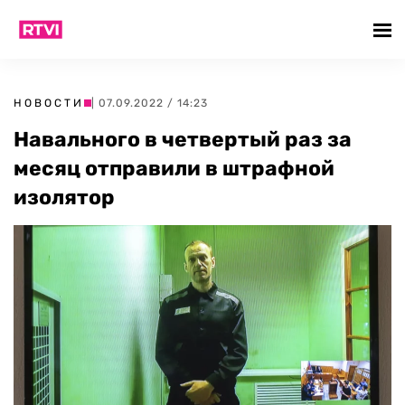
НОВОСТИ
| 07.09.2022 / 14:23
Навального в четвертый раз за
месяц отправили в штрафной
изолятор