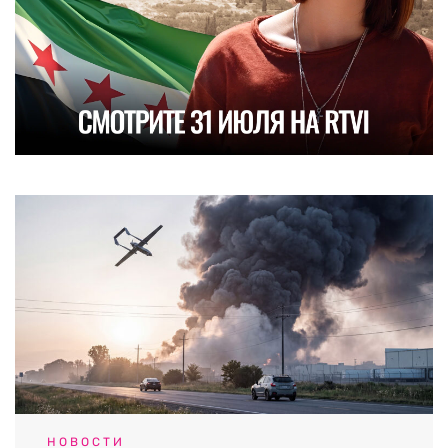
НОВОСТИ