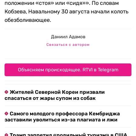
положении «стоя» или «сидя»». По словам
Кобзева, Навальному 30 августа начали колоть
обезболивающее.
Даниил Адамов
Связаться с автором
Объясняем происходящее. RTVI в Telegram
Жителей Северной Кореи призвали
спасаться от жары супом из собак
Самого молодого профессора Кембриджа
заставили уволиться из-за плагиата и лжи
Трамп запретил «родильный туризм» в США