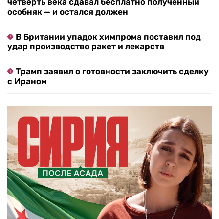
четверть века сдавал бесплатно полученный
особняк — и остался должен
В Британии упадок химпрома поставил под
удар производство ракет и лекарств
Трамп заявил о готовности заключить сделку
с Ираном