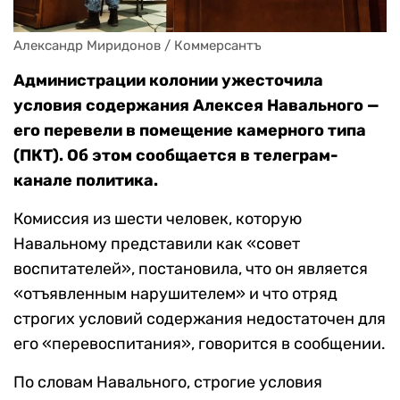
Александр Миридонов / Коммерсантъ
Администрации колонии ужесточила
условия содержания Алексея Навального —
его перевели в помещение камерного типа
(ПКТ). Об этом сообщается в телеграм-
канале политика.
Комиссия из шести человек, которую
Навальному представили как «совет
воспитателей», постановила, что он является
«отъявленным нарушителем» и что отряд
строгих условий содержания недостаточен для
его «перевоспитания», говорится в сообщении.
По словам Навального, строгие условия