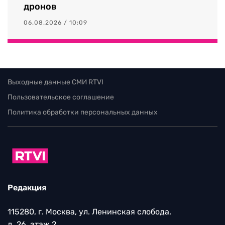
дронов
06.08.2026 / 10:09
Выходные данные СМИ RTVI
Пользовательское соглашение
Политика обработки персональных данных
Редакция
115280, г. Москва, ул. Ленинская слобода,
д. 26, этаж 2