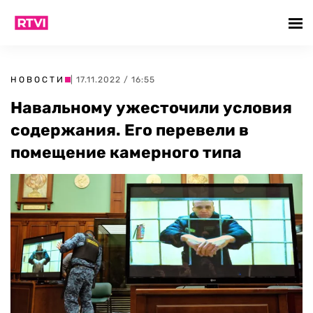
НОВОСТИ
| 17.11.2022 / 16:55
Навальному ужесточили условия
содержания. Его перевели в
помещение камерного типа