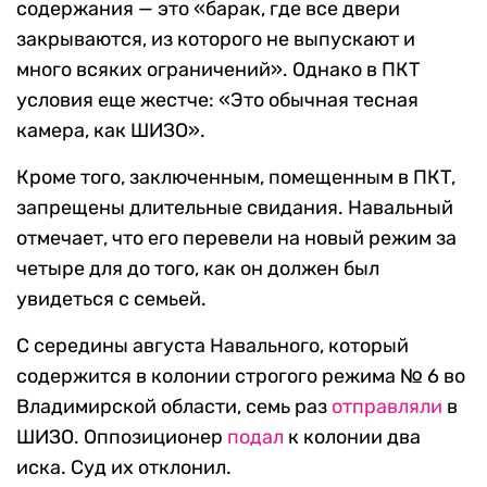
содержания — это «барак, где все двери
закрываются, из которого не выпускают и
много всяких ограничений». Однако в ПКТ
условия еще жестче: «Это обычная тесная
камера, как ШИЗО».
Кроме того, заключенным, помещенным в ПКТ,
запрещены длительные свидания. Навальный
отмечает, что его перевели на новый режим за
четыре для до того, как он должен был
увидеться с семьей.
С середины августа Навального, который
содержится в колонии строгого режима № 6 во
Владимирской области, семь раз
отправляли
в
ШИЗО. Оппозиционер
подал
к колонии два
иска. Суд их отклонил.