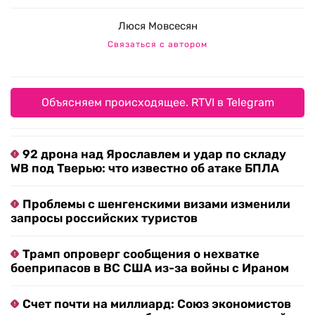
Люся Мовсесян
Связаться с автором
Объясняем происходящее. RTVI в Telegram
92 дрона над Ярославлем и удар по складу
WB под Тверью: что известно об атаке БПЛА
Проблемы с шенгенскими визами изменили
запросы российских туристов
Трамп опроверг сообщения о нехватке
боеприпасов в ВС США из-за войны с Ираном
Счет почти на миллиард: Союз экономистов