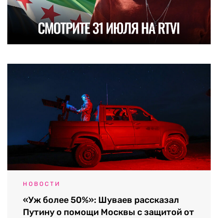
НОВОСТИ
«Уж более 50%»: Шуваев рассказал
Путину о помощи Москвы с защитой от