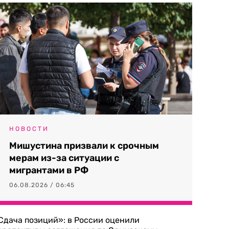
НОВОСТИ
Мишустина призвали к срочным
мерам из-за ситуации с
мигрантами в РФ
06.08.2026 / 06:45
Сдача позиций»: в России оценили