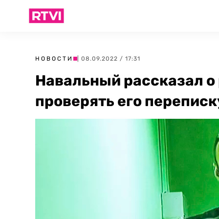
НОВОСТИ
| 08.09.2022 / 17:31
Навальный рассказал о
проверять его переписк