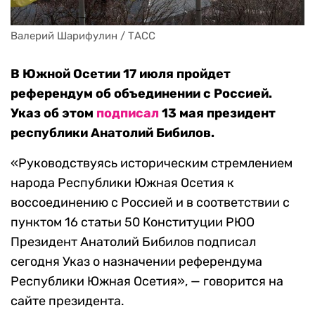
Валерий Шарифулин / ТАСС
В Южной Осетии 17 июля пройдет
референдум об объединении с Россией.
Указ об этом
подписал
13 мая президент
республики Анатолий Бибилов.
«Руководствуясь историческим стремлением
народа Республики Южная Осетия к
воссоединению с Россией и в соответствии с
пунктом 16 статьи 50 Конституции РЮО
Президент Анатолий Бибилов подписал
сегодня Указ о назначении референдума
Республики Южная Осетия», — говорится на
сайте президента.