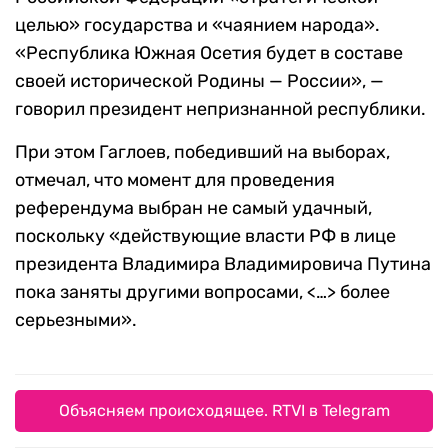
целью» государства и «чаянием народа».
«Республика Южная Осетия будет в составе
своей исторической Родины — России», —
говорил президент непризнанной республики.
При этом Гаглоев, победивший на выборах,
отмечал, что момент для проведения
референдума выбран не самый удачный,
поскольку «действующие власти РФ в лице
президента Владимира Владимировича Путина
пока заняты другими вопросами, <…> более
серьезными».
Объясняем происходящее. RTVI в Telegram