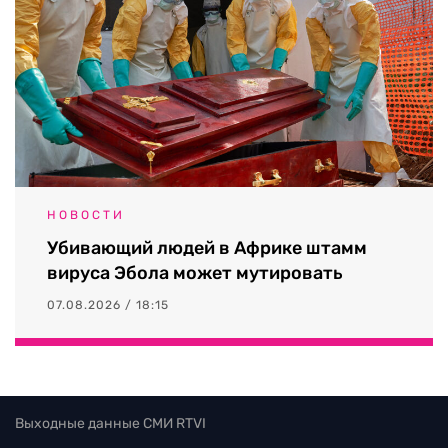
НОВОСТИ
Убивающий людей в Африке штамм
вируса Эбола может мутировать
07.08.2026 / 18:15
Выходные данные СМИ RTVI