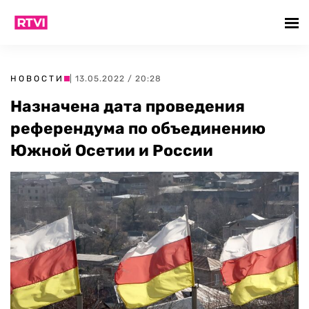
НОВОСТИ
| 13.05.2022 / 20:28
Назначена дата проведения
референдума по объединению
Южной Осетии и России