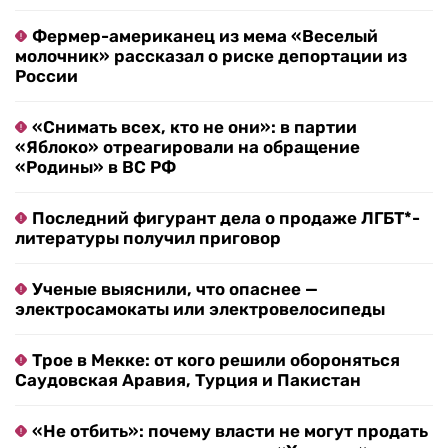
Фермер-американец из мема «Веселый
молочник» рассказал о риске депортации из
России
«Снимать всех, кто не они»: в партии
«Яблоко» отреагировали на обращение
«Родины» в ВС РФ
Последний фигурант дела о продаже ЛГБТ*-
литературы получил приговор
Ученые выяснили, что опаснее —
электросамокаты или электровелосипеды
Трое в Мекке: от кого решили обороняться
Саудовская Аравия, Турция и Пакистан
«Не отбить»: почему власти не могут продать