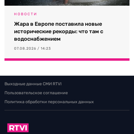
НОВОСТИ
Жара в Европе поставила новые
исторические рекорды: что там с
водоснабжением
07.08.2026 / 14:23
Выходные данные СМИ RTVI
Пользовательское соглашение
Политика обработки персональных данных