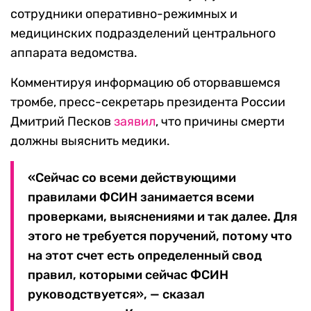
сотрудники оперативно-режимных и
медицинских подразделений центрального
аппарата ведомства.
Комментируя информацию об оторвавшемся
тромбе, пресс-секретарь президента России
Дмитрий Песков
заявил
, что причины смерти
должны выяснить медики.
«Сейчас со всеми действующими
правилами ФСИН занимается всеми
проверками, выяснениями и так далее. Для
этого не требуется поручений, потому что
на этот счет есть определенный свод
правил, которыми сейчас ФСИН
руководствуется», — сказал