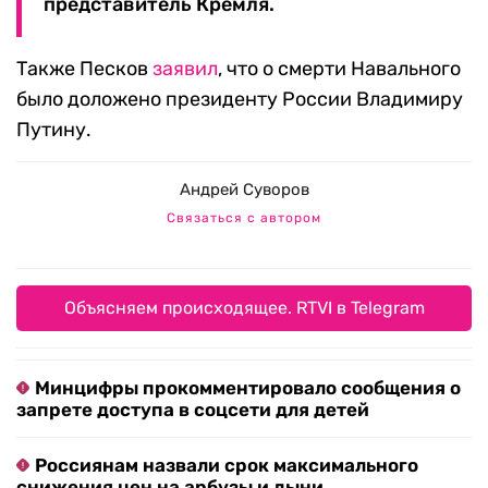
представитель Кремля.
Также Песков
заявил
, что о смерти Навального
было доложено президенту России Владимиру
Путину.
Андрей Суворов
Связаться с автором
Объясняем происходящее. RTVI в Telegram
Минцифры прокомментировало сообщения о
запрете доступа в соцсети для детей
Россиянам назвали срок максимального
снижения цен на арбузы и дыни