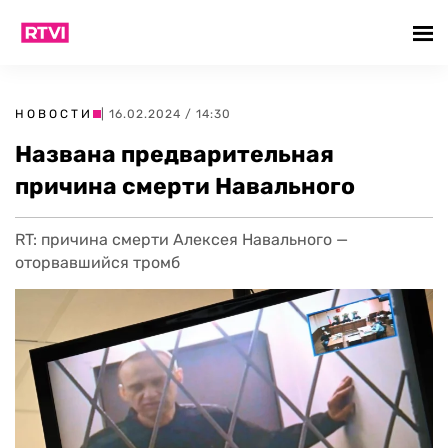
НОВОСТИ
| 16.02.2024 / 14:30
Названа предварительная
причина смерти Навального
RT: причина смерти Алексея Навального —
оторвавшийся тромб