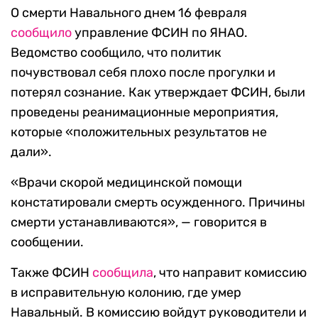
О смерти Навального днем 16 февраля
сообщило
управление ФСИН по ЯНАО.
Ведомство сообщило, что политик
почувствовал себя плохо после прогулки и
потерял сознание. Как утверждает ФСИН, были
проведены реанимационные мероприятия,
которые «положительных результатов не
дали».
«Врачи скорой медицинской помощи
констатировали смерть осужденного. Причины
смерти устанавливаются», — говорится в
сообщении.
Также ФСИН
сообщила
, что направит комиссию
в исправительную колонию, где умер
Навальный. В комиссию войдут руководители и