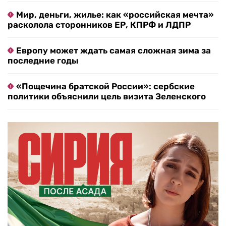
Мир, деньги, жилье: как «российская мечта»
расколола сторонников ЕР, КПРФ и ЛДПР
Европу может ждать самая сложная зима за
последние годы
«Пощечина братской России»: сербские
политики объяснили цель визита Зеленского