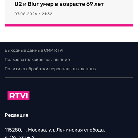
U2 и Blur умер в возрасте 69 лет
07.08.2026 / 21:32
Выходные данные СМИ RTVI
Пользовательское соглашение
Политика обработки персональных данных
Редакция
115280, г. Москва, ул. Ленинская слобода,
д. 26, этаж 2