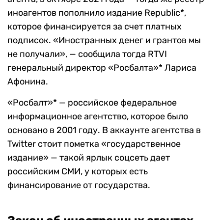
иноагентов пополнило издание Republic*,
которое финансируется за счет платных
подписок. «Иностранных денег и грантов мы
не получали», — сообщила тогда RTVI
генеральный директор «Росбалта»* Лариса
Афонина.
«Росбалт»* — российское федеральное
информационное агентство, которое было
основано в 2001 году. В аккаунте агентства в
Twitter стоит пометка «государственное
издание» — такой ярлык соцсеть дает
российским СМИ, у которых есть
финансирование от государства.