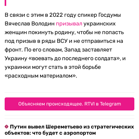
В связи с этим в 2022 году спикер Госдумы
Вячеслав Володин
призывал
украинских
женщин покинуть родину, чтобы не попасть
под призыв в ряды ВСУ и не отправиться на
фронт. По его словам, Запад заставляет
Украину «воевать до последнего солдата», и
украинки могут стать в этой борьбе
«расходным материалом».
Объясняем происходящее. RTVI в Telegram
Путин вывел Шереметьево из стратегических
объектов: что будет с аэропортом