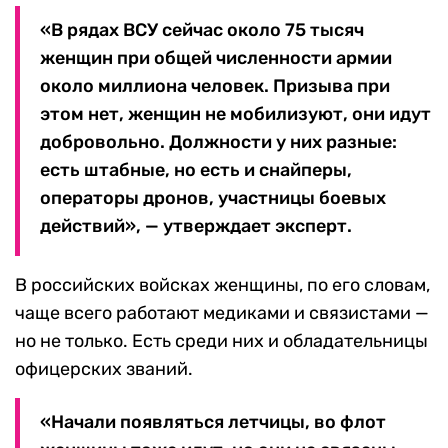
«В рядах ВСУ сейчас около 75 тысяч
женщин при общей численности армии
около миллиона человек. Призыва при
этом нет, женщин не мобилизуют, они идут
добровольно. Должности у них разные:
есть штабные, но есть и снайперы,
операторы дронов, участницы боевых
действий», — утверждает эксперт.
В российских войсках женщины, по его словам,
чаще всего работают медиками и связистами —
но не только. Есть среди них и обладательницы
офицерских званий.
«Начали появляться летчицы, во флот