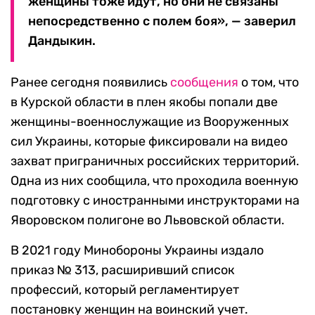
женщины тоже идут, но они не связаны
непосредственно с полем боя», — заверил
Дандыкин.
Ранее сегодня появились
сообщения
о том, что
в Курской области в плен якобы попали две
женщины-военнослужащие из Вооруженных
сил Украины, которые фиксировали на видео
захват приграничных российских территорий.
Одна из них сообщила, что проходила военную
подготовку с иностранными инструкторами на
Яворовском полигоне во Львовской области.
В 2021 году Минобороны Украины издало
приказ № 313, расширивший список
профессий, который регламентирует
постановку женщин на воинский учет.