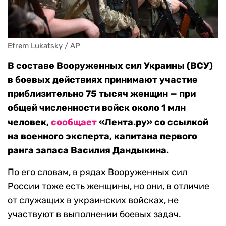
Efrem Lukatsky / AP
В составе Вооруженных сил Украины (ВСУ)
в боевых действиях принимают участие
приблизительно 75 тысяч женщин — при
общей численности войск около 1 млн
человек,
сообщает
«Лента.ру» со ссылкой
на военного эксперта, капитана первого
ранга запаса Василия Дандыкина.
По его словам, в рядах Вооруженных сил
России тоже есть женщины, но они, в отличие
от служащих в украинских войсках, не
участвуют в выполнении боевых задач.