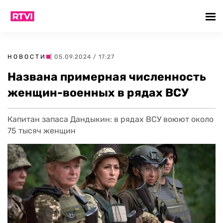
НОВОСТИ
| 05.09.2024 / 17:27
Названа примерная численность
женщин-военных в рядах ВСУ
Капитан запаса Дандыкин: в рядах ВСУ воюют около
75 тысяч женщин