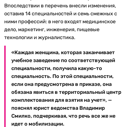
Впоследствии в перечень внесли изменения,
оставив 14 специальностей и семь смежных с
ними профессий: в него входят медицинское
дело, маркетинг, инженерия, пищевые
технологии и журналистика.
«Каждая женщина, которая заканчивает
учебное заведение по соответствующей
специальности, получила какую-то
специальность. По этой специальности,
если она предусмотрена в приказе, она
обязана явиться в территориальный центр
комплектования для взятия на учет», —
пояснял юрист ведомства Владимир
Смилко, подчеркивая, что речь все же не
идет о мобилизации.