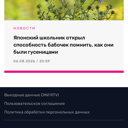
НОВОСТИ
Японский школьник открыл
способность бабочек помнить, как они
были гусеницами
06.08.2026 / 20:59
Выходные данные СМИ RTVI
Пользовательское соглашение
Политика обработки персональных данных