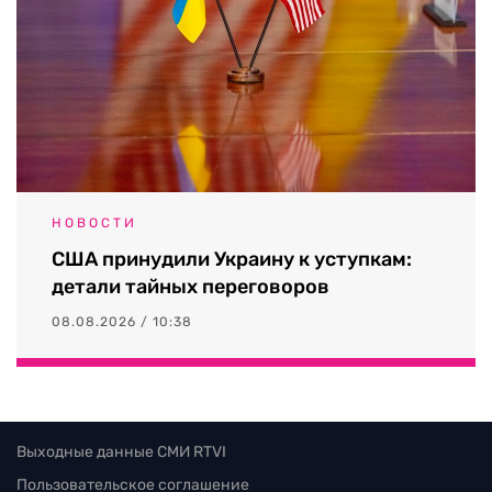
НОВОСТИ
США принудили Украину к уступкам:
детали тайных переговоров
08.08.2026 / 10:38
Выходные данные СМИ RTVI
Пользовательское соглашение