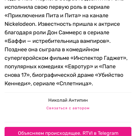
исполнила свою первую роль в сериале
«Приключения Пита и Пита» на канале
Nickelodeon. Известность пришла к актрисе
благодаря роли Дон Саммерс в сериале
«Баффи — истребительница вампиров».
Позднее она сыграла в комедийном
супергеройском фильме «Инспектор Гаджет»,
популярных комедиях «Евротур» и «Папе
снова 17», биографической драме «Убийство
Кеннеди», сериале «Сплетница».
Николай Антипин
Связаться с автором
Объясняем происходящее. RTVI в Telegram