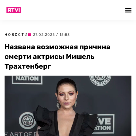
НОВОСТИ
| 27.02.2025 / 15:53
Названа возможная причина
смерти актрисы Мишель
Трахтенберг