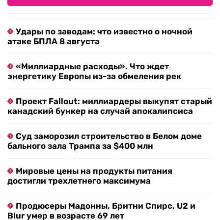
Удары по заводам: что известно о ночной
атаке БПЛА 8 августа
«Миллиардные расходы». Что ждет
энергетику Европы из-за обмеления рек
Проект Fallout: миллиардеры выкупят старый
канадский бункер на случай апокалипсиса
Суд заморозил строительство в Белом доме
бального зала Трампа за $400 млн
Мировые цены на продукты питания
достигли трехлетнего максимума
Продюсеры Мадонны, Бритни Спирс, U2 и
Blur умер в возрасте 69 лет