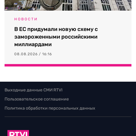
НОВОСТИ
В ЕС придумали новую схему с
замороженными российскими
миллиардами
08.08.2026 / 16:16
Выходные данные СМИ RTVI
Пользовательское соглашение
Политика обработки персональных данных