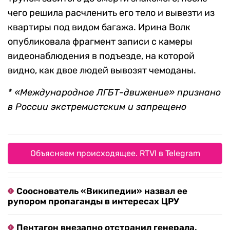
чего решила расчленить его тело и вывезти из
квартиры под видом багажа. Ирина Волк
опубликовала фрагмент записи с камеры
видеонаблюдения в подъезде, на которой
видно, как двое людей вывозят чемоданы.
* «Международное ЛГБТ-движение» признано
в России экстремистским и запрещено
Объясняем происходящее. RTVI в Telegram
Сооснователь «Википедии» назвал ее
рупором пропаганды в интересах ЦРУ
Пентагон внезапно отстранил генерала,