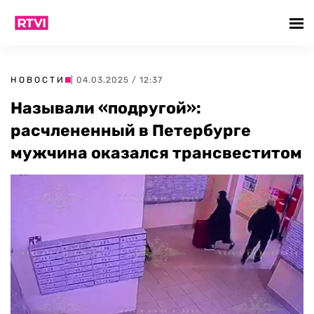
НОВОСТИ
| 04.03.2025 / 12:37
Называли «подругой»:
расчлененный в Петербурге
мужчина оказался трансвеститом