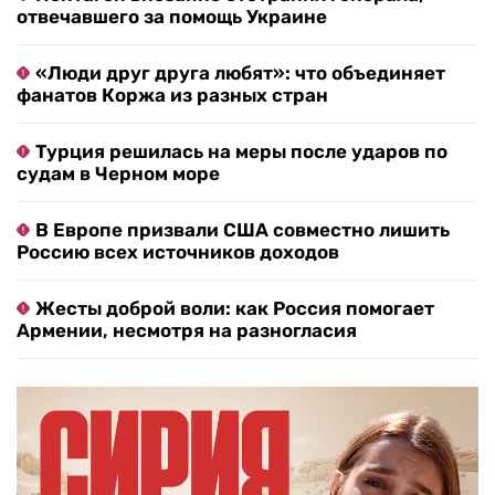
отвечавшего за помощь Украине
«Люди друг друга любят»: что объединяет
фанатов Коржа из разных стран
Турция решилась на меры после ударов по
судам в Черном море
В Европе призвали США совместно лишить
Россию всех источников доходов
Жесты доброй воли: как Россия помогает
Армении, несмотря на разногласия