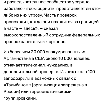
и разведывательное сообщество усердно
работало, чтобы оценить, представляет ли кто-
либо из них угрозу. Часть проверок
происходит, когда они находятся за границей,
а часть — здесь», — сказал
высокопоставленный сотрудник федеральных
правоохранительных органов.
Из более чем 30 000 эвакуированных из
Афганистана в США около 10 000 человек,
отмечает телеканал, нуждались в
дополнительной проверке. Из них около 100
заподозрили в возможных связях с
«Талибаном» (организация запрещена в
России) или террористическими
группировками.