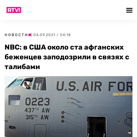
НОВОСТИ
| 04.09.2021 / 04:18
NBC: в США около ста афганских
беженцев заподозрили в связях с
талибами