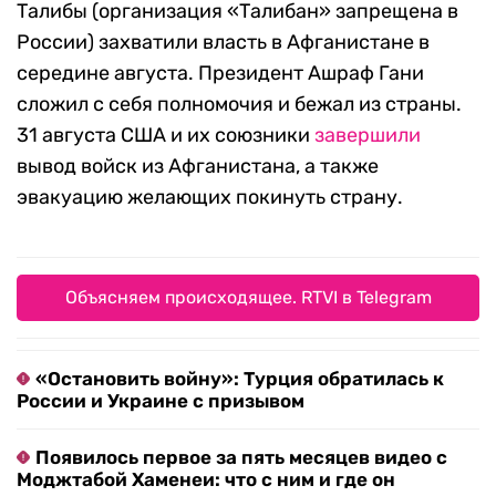
Талибы (организация «Талибан» запрещена в
России) захватили власть в Афганистане в
середине августа. Президент Ашраф Гани
сложил с себя полномочия и бежал из страны.
31 августа США и их союзники
завершили
вывод войск из Афганистана, а также
эвакуацию желающих покинуть страну.
Объясняем происходящее. RTVI в Telegram
«Остановить войну»: Турция обратилась к
России и Украине с призывом
Появилось первое за пять месяцев видео с
Моджтабой Хаменеи: что с ним и где он