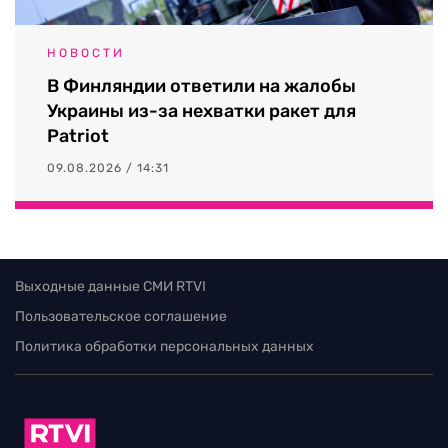
НОВОСТИ
В Финляндии ответили на жалобы
Украины из-за нехватки ракет для
Patriot
09.08.2026 / 14:31
Выходные данные СМИ RTVI
Пользовательское соглашение
Политика обработки персональных данных