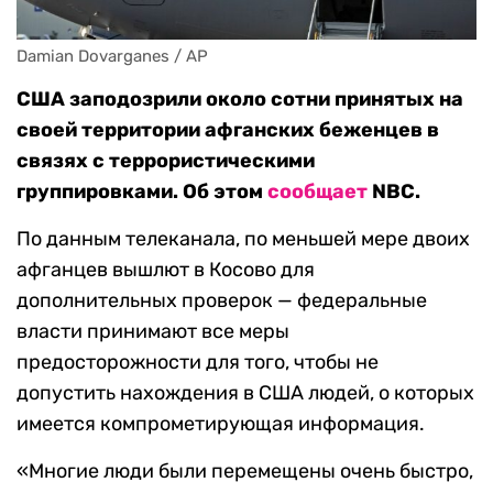
Damian Dovarganes / AP
США заподозрили около сотни принятых на
своей территории афганских беженцев в
связях с террористическими
группировками. Об этом
сообщает
NBC.
По данным телеканала, по меньшей мере двоих
афганцев вышлют в Косово для
дополнительных проверок — федеральные
власти принимают все меры
предосторожности для того, чтобы не
допустить нахождения в США людей, о которых
имеется компрометирующая информация.
«Многие люди были перемещены очень быстро,