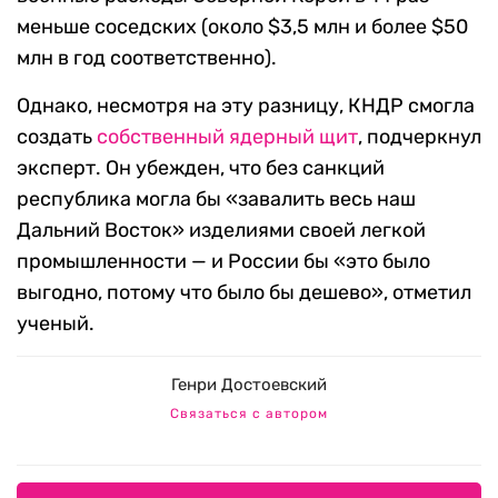
меньше соседских (около $3,5 млн и более $50
млн в год соответственно).
Однако, несмотря на эту разницу, КНДР смогла
создать
собственный ядерный щит
, подчеркнул
эксперт. Он убежден, что без санкций
республика могла бы «завалить весь наш
Дальний Восток» изделиями своей легкой
промышленности — и России бы «это было
выгодно, потому что было бы дешево», отметил
ученый.
Генри Достоевский
Связаться с автором