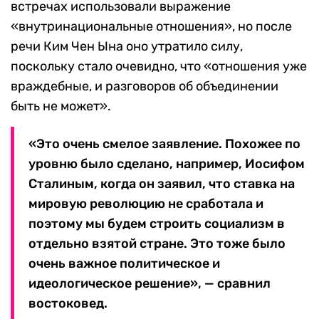
встречах использовали выражение
«внутринациональные отношения», но после
речи Ким Чен Ына оно утратило силу,
поскольку стало очевидно, что «отношения уже
враждебные, и разговоров об объединении
быть не может».
«Это очень смелое заявление. Похожее по
уровню было сделано, например, Иосифом
Сталиным, когда он заявил, что ставка на
мировую революцию не сработала и
поэтому мы будем строить социализм в
отдельно взятой стране. Это тоже было
очень важное политическое и
идеологическое решение», — сравнил
востоковед.