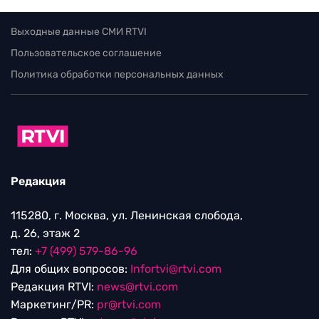
Выходные данные СМИ RTVI
Пользовательское соглашение
Политика обработки персональных данных
Редакция
115280, г. Москва, ул. Ленинская слобода,
д. 26, этаж 2
тел:
+7 (499) 579-86-96
Для общих вопросов:
Infortvi@rtvi.com
Редакция RTVI:
news@rtvi.com
Маркетинг/PR:
pr@rtvi.com