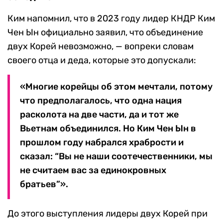
Ким напомнил, что в 2023 году лидер КНДР Ким
Чен Ын официально заявил, что объединение
двух Корей невозможно, — вопреки словам
своего отца и деда, которые это допускали:
«Многие корейцы об этом мечтали, потому
что предполагалось, что одна нация
расколота на две части, да и тот же
Вьетнам объединился. Но Ким Чен Ын в
прошлом году набрался храбрости и
сказал: “Вы не наши соотечественники, мы
не считаем вас за единокровных
братьев”».
До этого выступления лидеры двух Корей при