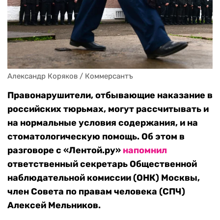
Александр Коряков / Коммерсантъ
Правонарушители, отбывающие наказание в
российских тюрьмах, могут рассчитывать и
на нормальные условия содержания, и на
стоматологическую помощь. Об этом в
разговоре с «Лентой.ру»
напомнил
ответственный секретарь Общественной
наблюдательной комиссии (ОНК) Москвы,
член Совета по правам человека (СПЧ)
Алексей Мельников.