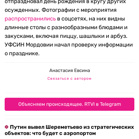
отпраздновал день рождения в кругу других
осужденных. Фотографии с мероприятия
распространились
в соцсетях, на них видны
длинные столы с разнообразными блюдами и
закусками, включая пиццу, шашлыки и арбуз.
УФСИН Мордовии начал проверку информации
о празднике.
Анастасия Евсина
Связаться с автором
Объясняем происходящее. RTVI в Telegram
Путин вывел Шереметьево из стратегических
объектов: что будет с аэропортом