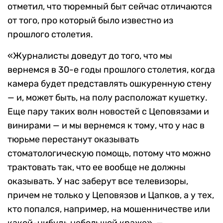
отметил, что тюремный быт сейчас отличаются
от того, про который было известно из
прошлого столетия.
«Журналисты доведут до того, что мы
вернемся в 30-е годы прошлого столетия, когда
камера будет представлять ошкуренную стену
— и, может быть, на полу расположат кушетку.
Еще пару таких волн новостей с Цеповязами и
винирами — и мы вернемся к тому, что у нас в
тюрьме перестанут оказывать
стоматологическую помощь, потому что можно
трактовать так, что ее вообще не должны
оказывать. У нас заберут все телевизоры,
причем не только у Цеповязов и Цапков, а у тех,
кто попался, например, на мошенничестве или