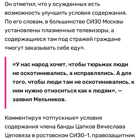
Он отметил, что у осужденных есть
возможность улучшить условия содержания.
По его словам, в большинстве СИЗО Москвы
установлены плазменные телевизоры, а
содержащиеся там под стражей граждане
«могут заказывать себе еду».
«У нас народ хочет, чтобы тюрьмах люди
не оскотинивались, а исправлялись. А для
того, чтобы люди там не оскотинивались, к
ним нужно относиться как к людям», —
заявил Мельников.
Комментируя «отпускные» условия
содержания члена банды Цапков Вячеслава
Цеповяза в ростовском СИЗО-1, правозащитник