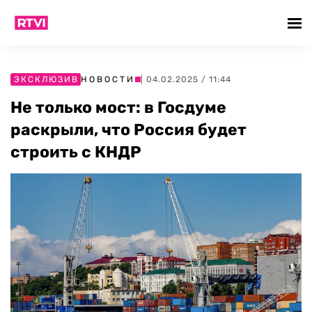
ЭКСКЛЮЗИВ
НОВОСТИ
| 04.02.2025 / 11:44
Не только мост: в Госдуме
раскрыли, что Россия будет
строить с КНДР