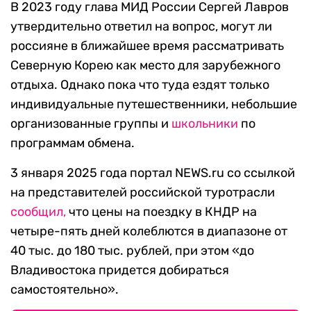
В 2023 году глава МИД России Сергей Лавров
утвердительно ответил на вопрос, могут ли
россияне в ближайшее время рассматривать
Северную Корею как место для зарубежного
отдыха. Однако пока что туда ездят только
индивидуальные путешественники, небольшие
организованные группы и
школьники
по
программам обмена.
3 января 2025 года портал NEWS.ru со ссылкой
на представителей российской туротрасли
сообщил,
что цены на поездку в КНДР на
четыре-пять дней колеблются в диапазоне от
40 тыс. до 180 тыс. рублей, при этом «до
Владивостока придется добираться
самостоятельно».