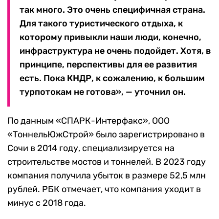
так много. Это очень специфичная страна.
Для такого туристического отдыха, к
которому привыкли наши люди, конечно,
инфраструктура не очень подойдет. Хотя, в
принципе, перспективы для ее развития
есть. Пока КНДР, к сожалению, к большим
турпотокам не готова», — уточнил он.
По данным «СПАРК-Интерфакс», ООО
«ТоннельЮжСтрой» было зарегистрировано в
Сочи в 2014 году, специализируется на
строительстве мостов и тоннелей. В 2023 году
компания получила убыток в размере 52,5 млн
рублей. РБК отмечает, что компания уходит в
минус с 2018 года.