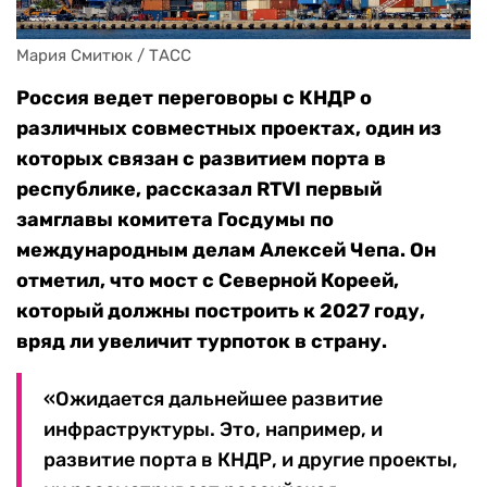
Мария Смитюк / ТАСС
Россия ведет переговоры с КНДР о
различных совместных проектах, один из
которых связан с развитием порта в
республике, рассказал RTVI первый
замглавы комитета Госдумы по
международным делам Алексей Чепа. Он
отметил, что мост с Северной Кореей,
который должны построить к 2027 году,
вряд ли увеличит турпоток в страну.
«Ожидается дальнейшее развитие
инфраструктуры. Это, например, и
развитие порта в КНДР, и другие проекты,