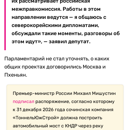
их рассматривает российская
межправкомиссия. Работы в этом
направлении ведутся — я общаюсь с
северокорейскими дипломатами,
обсуждали такие моменты, разговоры об
этом идут», — заявил депутат.
Парламентарий не стал уточнять, о каких
общих проектах договорились Москва и
Пхеньян.
Премьер-министр России Михаил Мишустин
подписал
распоряжение, согласно которому
к 31 декабря 2026 года сочинская компания
«ТоннельЮжСтрой» должна построить
автомобильный мост с КНДР через реку