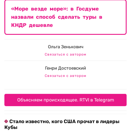
«Море везде море»: в Госдуме
назвали способ сделать туры в
КНДР дешевле
Ольга Зенькович
Связаться с автором
Генри Достоевский
Связаться с автором
Объясняем происходящее. RTVI в Telegram
Стало известно, кого США прочат в лидеры
Кубы