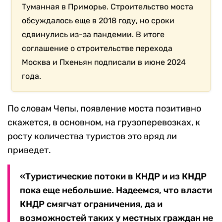
Туманная в Приморье. Строительство моста
обсуждалось еще в 2018 году, но сроки
сдвинулись из-за пандемии. В итоге
соглашение о строительстве перехода
Москва и Пхеньян подписали в июне 2024
года.
По словам Чепы, появление моста позитивно
скажется, в основном, на грузоперевозках, к
росту количества туристов это вряд ли
приведет.
«Туристические потоки в КНДР и из КНДР
пока еще небольшие. Надеемся, что власти
КНДР смягчат ограничения, да и
возможностей таких у местных граждан не