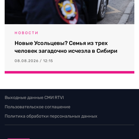
НОВОСТИ
Новые Усольцевы? Семья из трех
человек загадочно исчезла в Сибири
08.08.2026 / 12:15
Выходные данные СМИ RTVI
Пользовательское соглашение
Политика обработки персональных данных