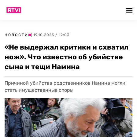
НОВОСТИ
| 19.10.2023 / 12:03
«Не выдержал критики и схватил
нож». Что известно об убийстве
сына и тещи Намина
Причиной убийства родственников Намина могли
стать имущественные споры