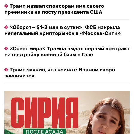
Трамп назвал спонсорам имя своего
преемника на посту президента США
«Оборот— $1-2 млн в сутки»: ФСБ накрыла
нелегальный крипторынок в «Москва-Сити»
«Совет мира» Трампа выдал первый контракт
на постройку военной базы в Газе
Трамп заявил, что война с Ираном скоро
закончится