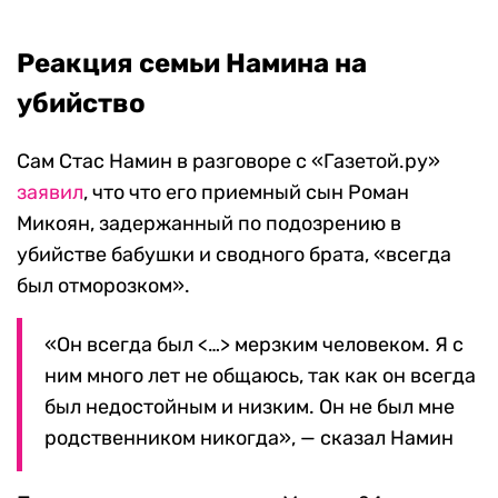
Реакция семьи Намина на
убийство
Сам Стас Намин в разговоре с «Газетой.ру»
заявил
, что что его приемный сын Роман
Микоян, задержанный по подозрению в
убийстве бабушки и сводного брата, «всегда
был отморозком».
«Он всегда был <…> мерзким человеком. Я с
ним много лет не общаюсь, так как он всегда
был недостойным и низким. Он не был мне
родственником никогда», — сказал Намин