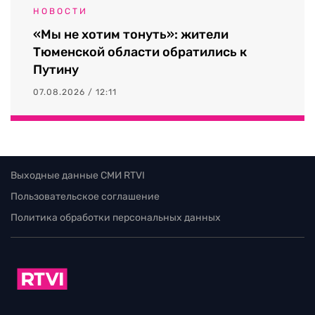
НОВОСТИ
«Мы не хотим тонуть»: жители
Тюменской области обратились к
Путину
07.08.2026 / 12:11
Выходные данные СМИ RTVI
Пользовательское соглашение
Политика обработки персональных данных