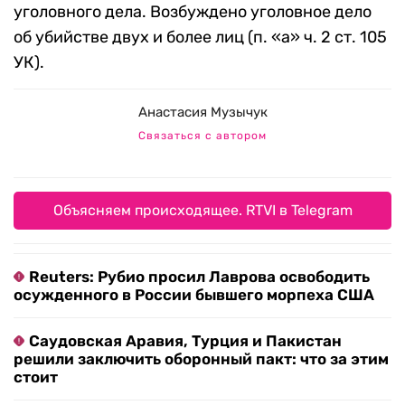
уголовного дела. Возбуждено уголовное дело
об убийстве двух и более лиц (п. «а» ч. 2 ст. 105
УК).
Анастасия Музычук
Связаться с автором
Объясняем происходящее. RTVI в Telegram
Reuters: Рубио просил Лаврова освободить
осужденного в России бывшего морпеха США
Саудовская Аравия, Турция и Пакистан
решили заключить оборонный пакт: что за этим
стоит