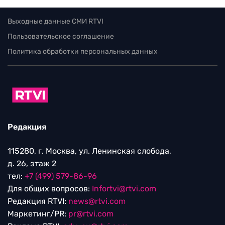
Выходные данные СМИ RTVI
Пользовательское соглашение
Политика обработки персональных данных
Редакция
115280, г. Москва, ул. Ленинская слобода,
д. 26, этаж 2
тел:
+7 (499) 579-86-96
Для общих вопросов:
Infortvi@rtvi.com
Редакция RTVI:
news@rtvi.com
Маркетинг/PR:
pr@rtvi.com