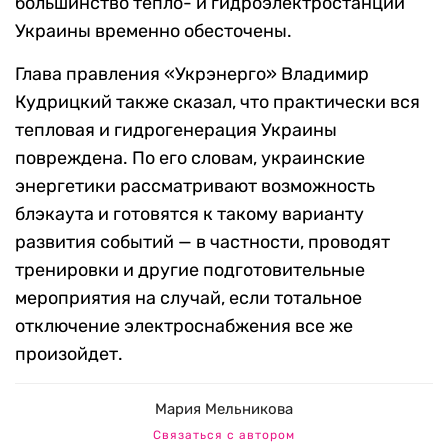
большинство тепло- и гидроэлектростанций
Украины временно обесточены.
Глава правления «Укрэнерго» Владимир
Кудрицкий также сказал, что практически вся
тепловая и гидрогенерация Украины
повреждена. По его словам, украинские
энергетики рассматривают возможность
блэкаута и готовятся к такому варианту
развития событий — в частности, проводят
тренировки и другие подготовительные
мероприятия на случай, если тотальное
отключение электроснабжения все же
произойдет.
Мария Мельникова
Связаться с автором