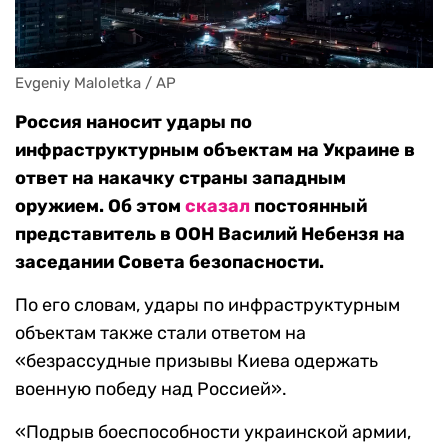
Evgeniy Maloletka / AP
Россия наносит удары по
инфраструктурным объектам на Украине в
ответ на накачку страны западным
оружием. Об этом
сказал
постоянный
представитель в ООН Василий Небензя на
заседании Совета безопасности.
По его словам, удары по инфраструктурным
объектам также стали ответом на
«безрассудные призывы Киева одержать
военную победу над Россией».
«Подрыв боеспособности украинской армии,