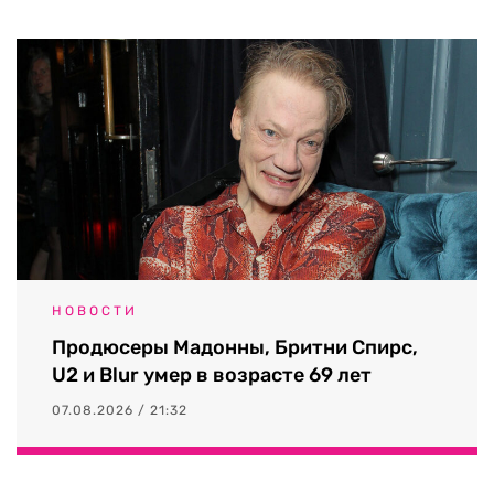
НОВОСТИ
Продюсеры Мадонны, Бритни Спирс,
U2 и Blur умер в возрасте 69 лет
07.08.2026 / 21:32