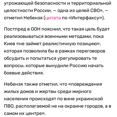
угрожающей безопасности и территориальной
целостности России, — одна из целей СВО», —
отметил Небензя (
цитата
по «Интерфаксу»).
Постпред в ООН пояснил, что такая цель будет
реализовываться военными методами, пока
Киев «не займет реалистичную позицию»,
которая позволила бы в рамках переговоров
обсудить и попытаться урегулировать те
вопросы, которые вынудили Россию начать
боевые действия.
Небензя также отметил, что «повреждения
жилых домов и жертвы среди мирного
населения происходят по вине украинской
ПВО, располагаемой не на окраине городов, а в
самом их центре».