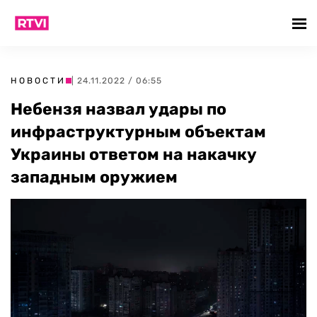
НОВОСТИ
| 24.11.2022 / 06:55
Небензя назвал удары по
инфраструктурным объектам
Украины ответом на накачку
западным оружием