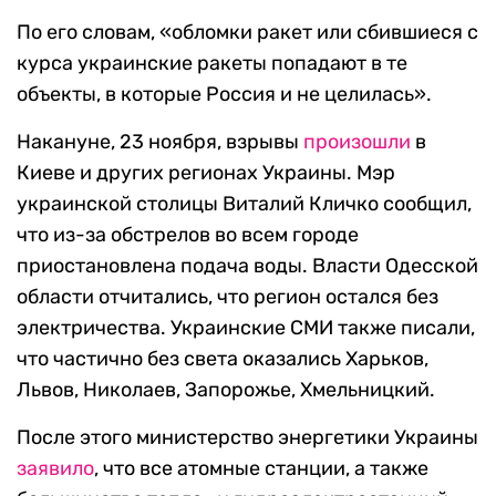
По его словам, «обломки ракет или сбившиеся с
курса украинские ракеты попадают в те
объекты, в которые Россия и не целилась».
Накануне, 23 ноября, взрывы
произошли
в
Киеве и других регионах Украины. Мэр
украинской столицы Виталий Кличко сообщил,
что из-за обстрелов во всем городе
приостановлена подача воды. Власти Одесской
области отчитались, что регион остался без
электричества. Украинские СМИ также писали,
что частично без света оказались Харьков,
Львов, Николаев, Запорожье, Хмельницкий.
После этого министерство энергетики Украины
заявило
, что все атомные станции, а также