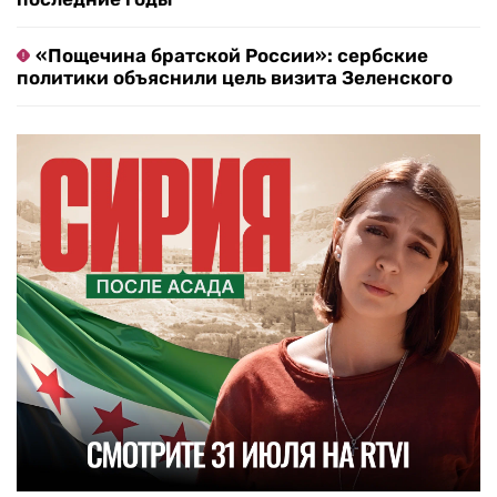
«Пощечина братской России»: сербские
политики объяснили цель визита Зеленского