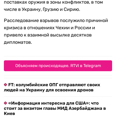
поставках оружия в зоны конфликтов, в том
числе в Украину, Грузию и Сирию.
Расследование взрывов послужило причиной
кризиса в отношениях Чехии и России и
привело к взаимной высылке десятков
дипломатов.
Объясняем происходящее. RTVI в Telegram
FT: колумбийские ОПГ отправляют своих
людей на Украину для освоения дронов
«Информация интересна для США»: что
стоит за визитом главы МИД Азербайджана в
Киев