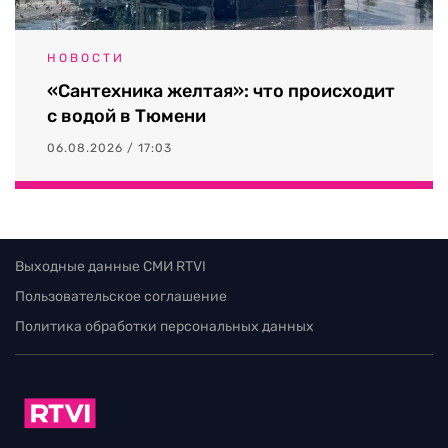
НОВОСТИ
«Сантехника желтая»: что происходит
с водой в Тюмени
06.08.2026 / 17:03
Выходные данные СМИ RTVI
Пользовательское соглашение
Политика обработки персональных данных