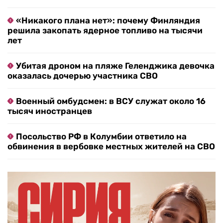
«Никакого плана нет»: почему Финляндия
решила закопать ядерное топливо на тысячи
лет
Убитая дроном на пляже Геленджика девочка
оказалась дочерью участника СВО
Военный омбудсмен: в ВСУ служат около 16
тысяч иностранцев
Посольство РФ в Колумбии ответило на
обвинения в вербовке местных жителей на СВО