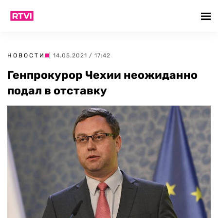
НОВОСТИ
| 14.05.2021 / 17:42
Генпрокурор Чехии неожиданно
подал в отставку