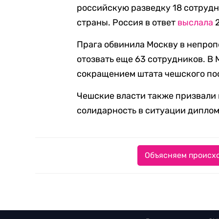
российскую разведку 18 сотрудн
страны. Россия в ответ
выслала
2
Прага обвинила Москву в непро
отозвать еще 63 сотрудников. 
сокращением штата чешского по
Чешские власти также призвали 
солидарность в ситуации диплом
Объясняем происхо