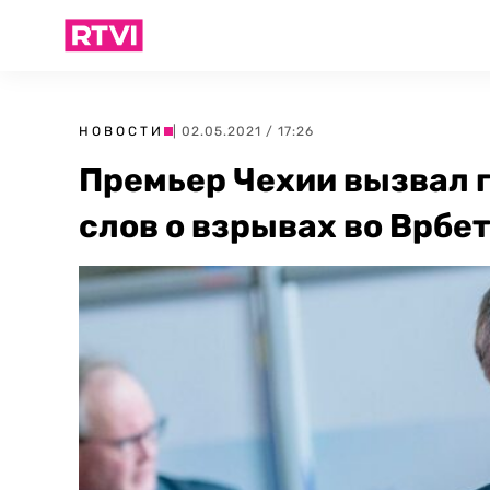
НОВОСТИ
| 02.05.2021 / 17:26
Премьер Чехии вызвал 
слов о взрывах во Врбе