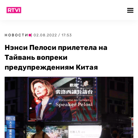
НОВОСТИ
| 02.08.2022 / 17:53
Нэнси Пелоси прилетела на
Тайвань вопреки
предупреждениям Китая