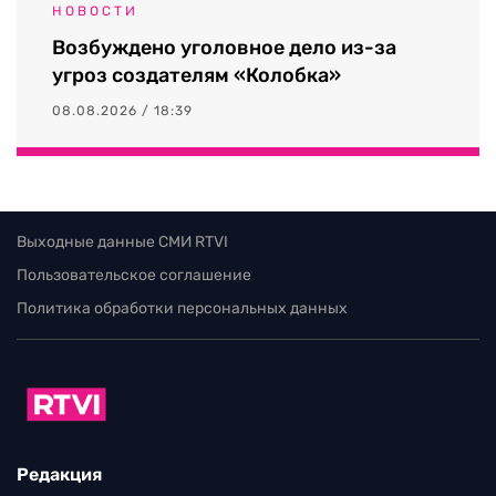
НОВОСТИ
Возбуждено уголовное дело из-за
угроз создателям «Колобка»
08.08.2026 / 18:39
Выходные данные СМИ RTVI
Пользовательское соглашение
Политика обработки персональных данных
Редакция