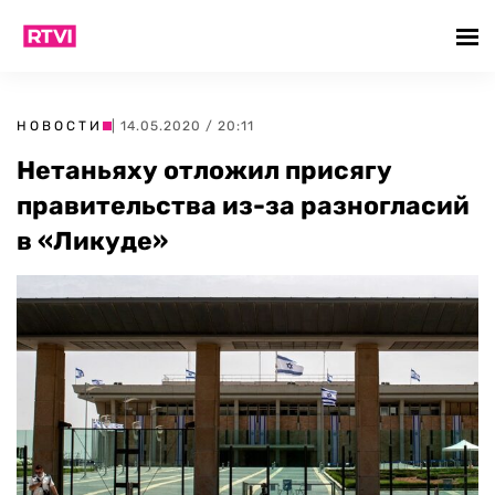
НОВОСТИ
| 14.05.2020 / 20:11
Нетаньяху отложил присягу
правительства из-за разногласий
в «Ликуде»