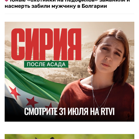
насмерть забили мужчину в Болгарии