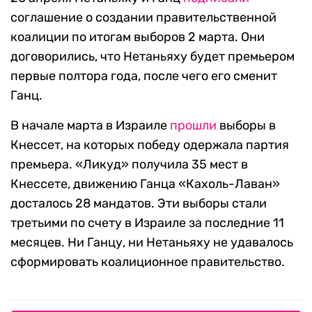
соглашение о создании правительственной
коалиции по итогам выборов 2 марта. Они
договорились, что Нетаньяху будет премьером
первые полтора года, после чего его сменит
Ганц.
В начале марта в Израиле
прошли
выборы в
Кнессет, на которых победу одержала партия
премьера. «Ликуд» получила 35 мест в
Кнессете, движению Ганца «Кахоль-Лаван»
досталось 28 мандатов. Эти выборы стали
третьими по счету в Израиле за последние 11
месяцев. Ни Ганцу, ни Нетаньяху не удавалось
сформировать коалиционное правительство.