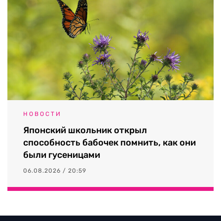
НОВОСТИ
Японский школьник открыл
способность бабочек помнить, как они
были гусеницами
06.08.2026 / 20:59