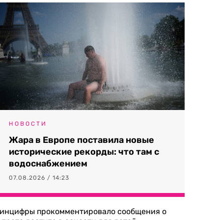
НОВОСТИ
Жара в Европе поставила новые
исторические рекорды: что там с
водоснабжением
07.08.2026 / 14:23
инцифры прокомментировало сообщения о