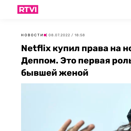
НОВОСТИ
| 08.07.2022 / 18:58
Netflix купил права на
Деппом. Это первая роль
бывшей женой