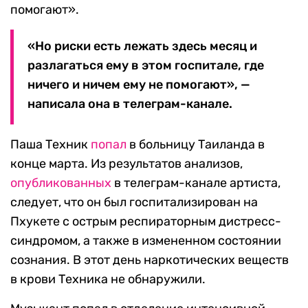
помогают».
«Но риски есть лежать здесь месяц и
разлагаться ему в этом госпитале, где
ничего и ничем ему не помогают», —
написала она в телеграм-канале.
Паша Техник
попал
в больницу Таиланда в
конце марта. Из результатов анализов,
опубликованных
в телеграм-канале артиста,
следует, что он был госпитализирован на
Пхукете с острым респираторным дистресс-
синдромом, а также в измененном состоянии
сознания. В этот день наркотических веществ
в крови Техника не обнаружили.