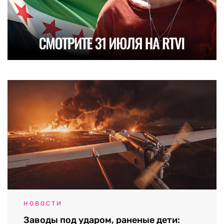
НОВОСТИ
Заводы под ударом, раненые дети: