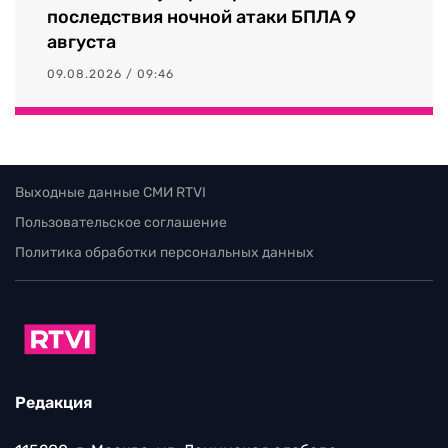
последствия ночной атаки БПЛА 9
августа
09.08.2026 / 09:46
Выходные данные СМИ RTVI
Пользовательское соглашение
Политика обработки персональных данных
Редакция