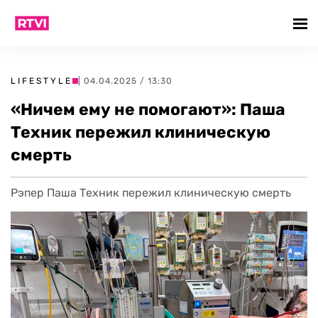
LIFESTYLE
| 04.04.2025 / 13:30
«Ничем ему не помогают»: Паша
Техник пережил клиническую
смерть
Рэпер Паша Техник пережил клиническую смерть