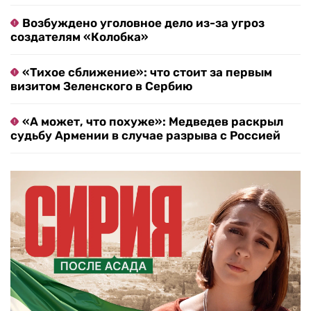
Возбуждено уголовное дело из-за угроз
создателям «Колобка»
«Тихое сближение»: что стоит за первым
визитом Зеленского в Сербию
«А может, что похуже»: Медведев раскрыл
судьбу Армении в случае разрыва с Россией