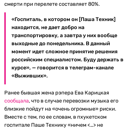
смерти при перелете составляет 80%.
«Госпиталь, в котором он [Паша Техник]
находится, не дает добро на
транспортировку, а завтра у них вообще
выходные до понедельника. В данный
момент идет сложное принятие решения
российским специалистом. Буду держать в
курсе», — говорится в телеграм-канале
«Выживших».
Ранее бывшая жена рэпера Ева Карицкая
сообщала
, что в случае перевозки музыка его
близкие пойдут на «очень огромные» риски.
Вместе с тем, по ее словам, в пхукетском
госпитале Паше Технику «ничем <…> не