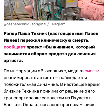
Рэпер Паша Техник (настоящее имя Павел
Ивлев) пережил клиническую смерть,
сообщает
проект «Выжившие», который
занимается сбором средств для лечения
артиста.
По информации «Выживших», медики
смогли
реанимировать артиста — наблюдается
положительная динамика. В настоящее время
близкие Техника принимают решение о его
транспортировке самолетом из Пхукета в
Бангкок. Однако, согласно прогнозам, риск