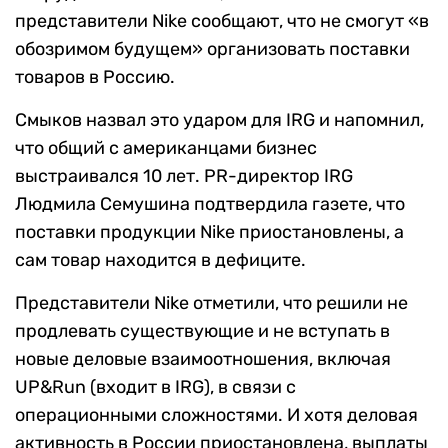
представители Nike сообщают, что не смогут «в
обозримом будущем» организовать поставки
товаров в Россию.
Смыков назвал это ударом для IRG и напомнил,
что общий с американцами бизнес
выстраивался 10 лет. PR-директор IRG
Людмила Семушина подтвердила газете, что
поставки продукции Nike приостановлены, а
сам товар находится в дефиците.
Представители Nike отметили, что решили не
продлевать существующие и не вступать в
новые деловые взаимоотношения, включая
UP&Run (входит в IRG), в связи с
операционными сложностями. И хотя деловая
активность в России приостановлена, выплаты