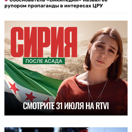
рупором пропаганды в интересах ЦРУ