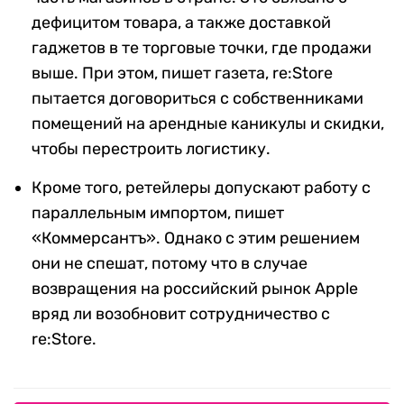
дефицитом товара, а также доставкой
гаджетов в те торговые точки, где продажи
выше. При этом, пишет газета, re:Store
пытается договориться с собственниками
помещений на арендные каникулы и скидки,
чтобы перестроить логистику.
Кроме того, ретейлеры допускают работу с
параллельным импортом, пишет
«Коммерсантъ». Однако с этим решением
они не спешат, потому что в случае
возвращения на российский рынок Apple
вряд ли возобновит сотрудничество с
re:Store.