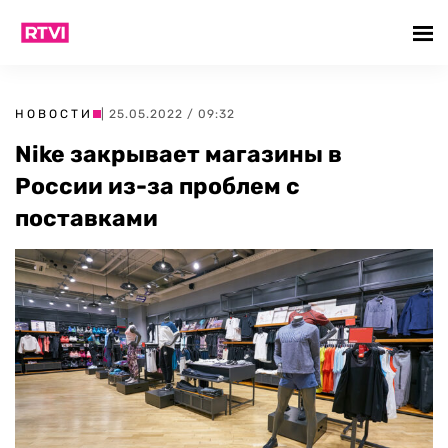
НОВОСТИ
| 25.05.2022 / 09:32
Nike закрывает магазины в
России из-за проблем с
поставками