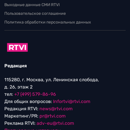
Выходные данные СМИ RTVI
Пользовательское соглашение
Политика обработки персональных данных
Редакция
115280, г. Москва, ул. Ленинская слобода,
д. 26, этаж 2
тел:
+7 (499) 579-86-96
Для общих вопросов:
Infortvi@rtvi.com
Редакция RTVI:
news@rtvi.com
Маркетинг/PR:
pr@rtvi.com
Реклама RTVI:
adv-eu@rtvi.com