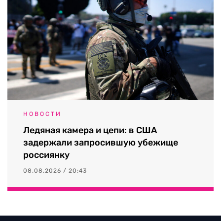
НОВОСТИ
Ледяная камера и цепи: в США
задержали запросившую убежище
россиянку
08.08.2026 / 20:43