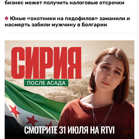
бизнес может получить налоговые отсрочки
Юные «охотники на педофилов» заманили и
насмерть забили мужчину в Болгарии