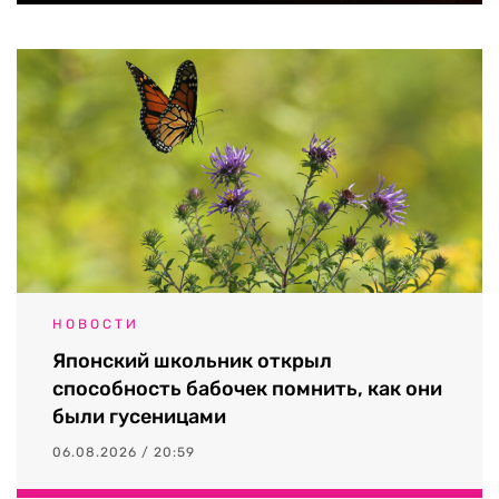
НОВОСТИ
Японский школьник открыл
способность бабочек помнить, как они
были гусеницами
06.08.2026 / 20:59