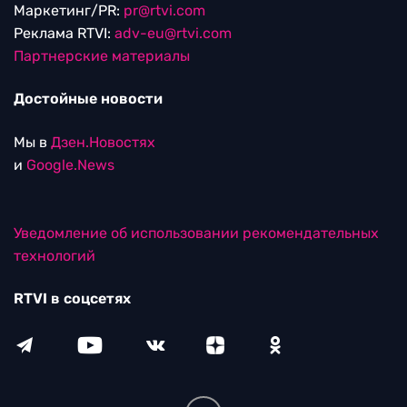
Маркетинг/PR:
pr@rtvi.com
Реклама RTVI:
adv-eu@rtvi.com
Партнерские материалы
Достойные новости
Мы в
Дзен.Новостях
и
Google.News
Уведомление об использовании рекомендательных
технологий
RTVI в соцсетях