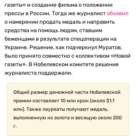
газеты» и создание фильма о положении
прессы в России. Тогда же журналист
объявил
о намерении продать медаль и направить
средства на помощь людям, ставшим
беженцами в результате спецоперации на
Украине. Решение, как подчеркнул Муратов,
было принято совместно с коллективом «Новой
газеты». В Нобелевском комитете решение
журналиста поддержали.
Общий размер денежной части Нобелевской
премии составляет 10 млн крон (около $1,1
млн). Также лауреаты получают медаль,
выполненную из золота и весящую около 200
г.