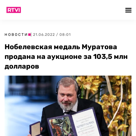
НОВОСТИ
| 21.06.2022 / 08:01
Нобелевская медаль Муратова
продана на аукционе за 103,5 млн
долларов