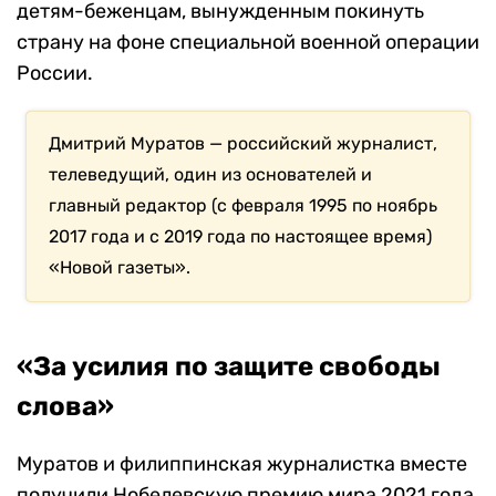
детям-беженцам, вынужденным покинуть
страну на фоне специальной военной операции
России.
Дмитрий Муратов
—
российский журналист,
телеведущий, один из основателей и
главный редактор (с февраля 1995 по ноябрь
2017 года и с 2019 года по настоящее время)
«Новой газеты».
«За усилия по защите свободы
слова»
Муратов и филиппинская журналистка вместе
получили Нобелевскую премию мира 2021 года