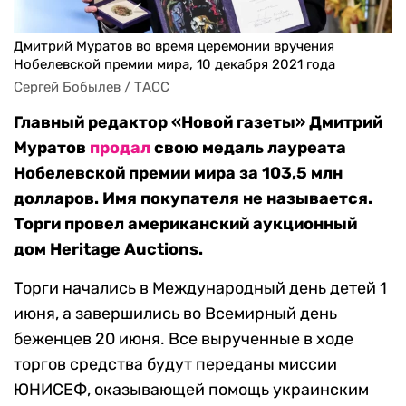
Дмитрий Муратов во время церемонии вручения
Нобелевской премии мира, 10 декабря 2021 года
Сергей Бобылев / ТАСС
Главный редактор «Новой газеты» Дмитрий
Муратов
продал
свою медаль лауреата
Нобелевской премии мира за 103,5 млн
долларов. Имя покупателя не называется.
Торги провел американский аукционный
дом Heritage Auctions.
Торги начались в Международный день детей 1
июня, а завершились во Всемирный день
беженцев 20 июня. Все вырученные в ходе
торгов средства будут переданы миссии
ЮНИСЕФ, оказывающей помощь украинским