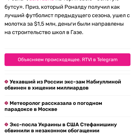
бутсу». Приз, который Роналду получил как
лучш
ий футболист предыдущего сезона, ушел с
молотка за
$
1,5 млн, деньги были направлены
на строительство школ в Газе.
Объясняем происходящее. RTVI в Telegram
Уехавший из России экс-зам Набиуллиной
обвинен в хищении миллиардов
Метеоролог рассказала о погодном
парадоксе в Москве
Экс-посла Украины в США Стефанишину
обвинили в незаконном обогащении