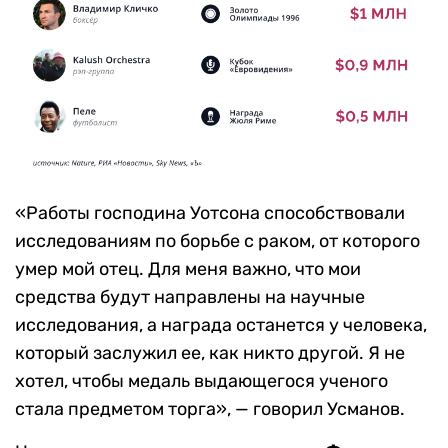
«Работы господина Уотсона способствовали
исследованиям по борьбе с раком, от которого
умер мой отец. Для меня важно, что мои
средства будут направлены на научные
исследования, а награда останется у человека,
который заслужил ее, как никто другой. Я не
хотел, чтобы медаль выдающегося ученого
стала предметом торга», — говорил Усманов.