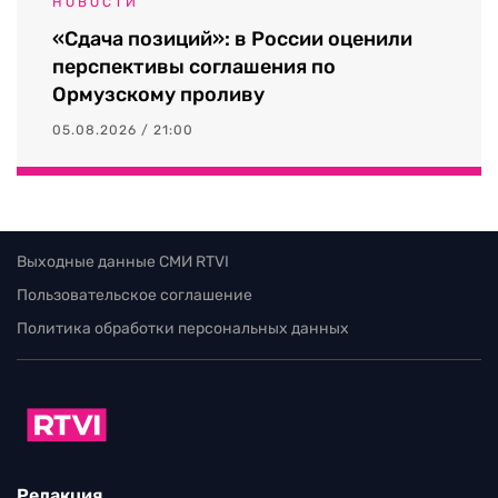
НОВОСТИ
«Сдача позиций»: в России оценили
перспективы соглашения по
Ормузскому проливу
05.08.2026 / 21:00
Выходные данные СМИ RTVI
Пользовательское соглашение
Политика обработки персональных данных
Редакция