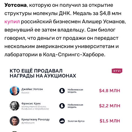
Уотсона
, которую он получил за открытие
структуры молекулы ДНК. Медаль за $4,8 млн
купил
российский бизнесмен Алишер Усманов,
вернувший ее затем владельцу. Сам биолог
говорил, что деньги от продажи он передаст
нескольким американским университетам и
лаборатории в Колд-Спрингс-Харборе.