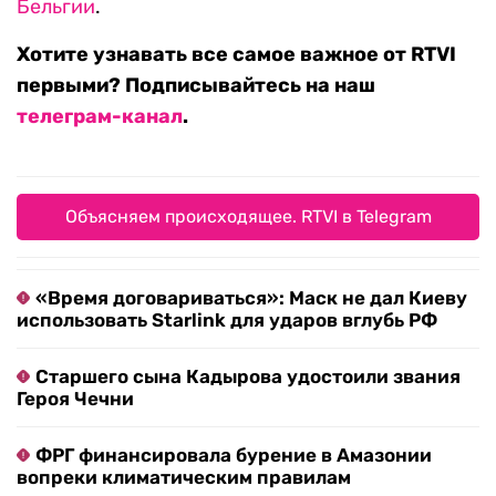
Бельгии
.
Хотите узнавать все самое важное от RTVI
первыми? Подписывайтесь на наш
телеграм-канал
.
Объясняем происходящее. RTVI в Telegram
«Время договариваться»: Маск не дал Киеву
использовать Starlink для ударов вглубь РФ
Старшего сына Кадырова удостоили звания
Героя Чечни
ФРГ финансировала бурение в Амазонии
вопреки климатическим правилам