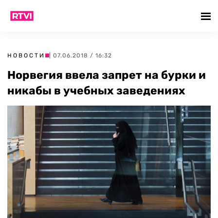
НОВОСТИ
| 07.06.2018 / 16:32
Норвегия ввела запрет на бурки и
никабы в учебных заведениях