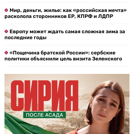
Мир, деньги, жилье: как «российская мечта»
расколола сторонников ЕР, КПРФ и ЛДПР
Европу может ждать самая сложная зима за
последние годы
«Пощечина братской России»: сербские
политики объяснили цель визита Зеленского