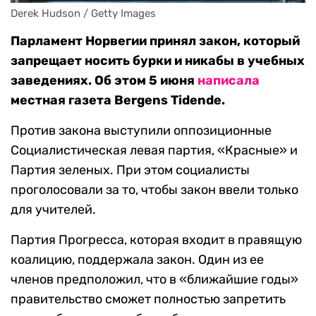
Derek Hudson / Getty Images
Парламент Норвегии принял закон, который
запрещает носить бурки и никабы в учебных
заведениях. Об этом 5 июня
написала
местная газета Bergens Tidende.
Против закона выступили оппозиционные
Социалистическая левая партия, «Красные» и
Партия зеленых. При этом социалисты
проголосовали за то, чтобы закон ввели только
для учителей.
Партия Прогресса, которая входит в правящую
коалицию, поддержала закон. Один из ее
членов предположил, что в «ближайшие годы»
правительство сможет полностью запретить