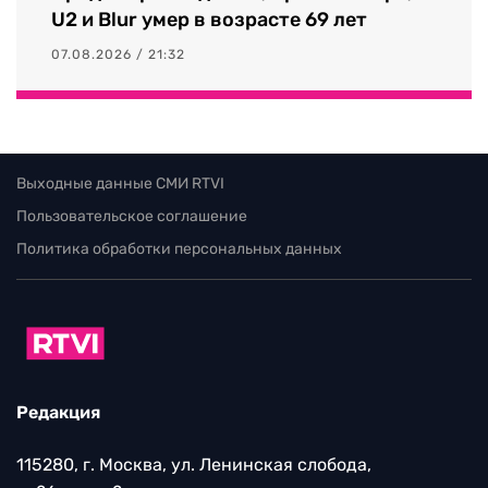
U2 и Blur умер в возрасте 69 лет
07.08.2026 / 21:32
Выходные данные СМИ RTVI
Пользовательское соглашение
Политика обработки персональных данных
Редакция
115280, г. Москва, ул. Ленинская слобода,