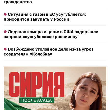
гражданства
Ситуация с газом в ЕС усугубляется:
приходится закупать у России
Ледяная камера и цепи: в США задержали
запросившую убежище россиянку
Возбуждено уголовное дело из-за угроз
создателям «Колобка»