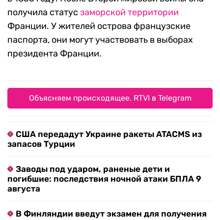
получила статус
заморской территории
Франции. У жителей острова французские
паспорта, они могут участвовать в выборах
президента Франции.
Объясняем происходящее. RTVI в Telegram
США передадут Украине ракеты ATACMS из
запасов Турции
Заводы под ударом, раненые дети и
погибшие: последствия ночной атаки БПЛА 9
августа
В Финляндии введут экзамен для получения