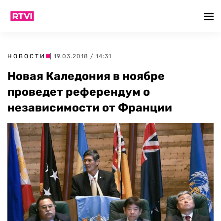
НОВОСТИ
| 19.03.2018 / 14:31
Новая Каледония в ноябре
проведет референдум о
независимости от Франции