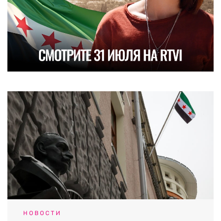
НОВОСТИ