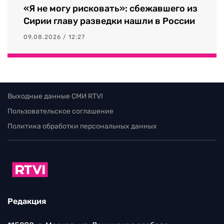
«Я не могу рисковать»: сбежавшего из
Сирии главу разведки нашли в России
09.08.2026 / 12:27
Выходные данные СМИ RTVI
Пользовательское соглашение
Политика обработки персональных данных
Редакция