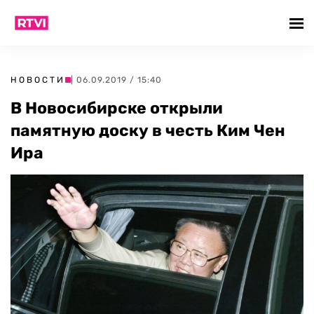
НОВОСТИ
| 06.09.2019 / 15:40
В Новосибирске открыли
памятную доску в честь Ким Чен
Ира