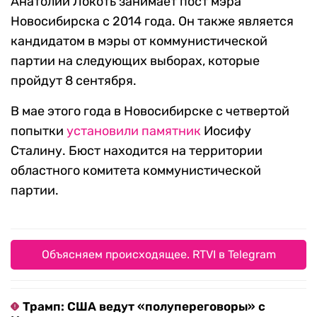
Анатолий Локоть занимает пост мэра
Новосибирска с 2014 года. Он также является
кандидатом в мэры от коммунистической
партии на следующих выборах, которые
пройдут 8 сентября.
В мае этого года в Новосибирске с четвертой
попытки
установили
памятник
Иосифу
Сталину. Бюст находится на территории
областного комитета коммунистической
партии.
Объясняем происходящее. RTVI в Telegram
Трамп: США ведут «полупереговоры» с