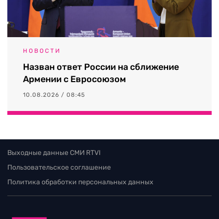
НОВОСТИ
Назван ответ России на сближение
Армении с Евросоюзом
10.08.2026 / 08:45
Выходные данные СМИ RTVI
Пользовательское соглашение
Политика обработки персональных данных