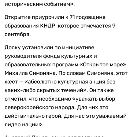
историческим событием».
Открытие приурочили к 71 годовщине
образования КНДР, которое отмечается 9
сентября.
Доску установили по инициативе
руководителя фонда культурных и
образовательных программ «Открытое море»
Михаила Симоняна. По словам Симоняна, этот
жест — «абсолютно культурная акция без
каких-либо скрытых течений». Он также
отметил, что необходимо «уважать выбор
северокорейского народа. Для них это
действительно герой. Для нас это уважаемый
лидер нации».