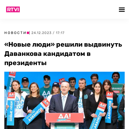
НОВОСТИ
| 24.12.2023 / 17:17
«Новые люди» решили выдвинуть
Даванкова кандидатом в
президенты