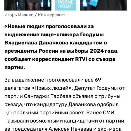
Игорь Иванко / Коммерсантъ
«Новые люди» проголосовали за
выдвижение вице-спикера Госдумы
Владислава Даванкова кандидатом в
президенты России на выборы 2024 года,
сообщает корреспондент RTVI со съезда
партии.
За выдвижение проголосовали все 69
делегатов «Новых людей». Депутат Госдумы от
партии Сангаджи Тарбаев объявил с трибуны
съезда, что кандидатуру Даванкова одобрил
центральный партийный совет. Ранее СМИ
называли возможными кандидатами от партии
ее председателя Алексея Нечаева и экс-мэра