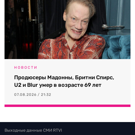
НОВОСТИ
Продюсеры Мадонны, Бритни Спирс,
U2 и Blur умер в возрасте 69 лет
07.08.2026 / 21:32
Выходные данные СМИ RTVI