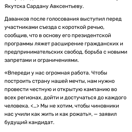
Якутска Сардану Авксентьеву.
Даванков после голосования выступил перед
участниками съезда с короткой речью,
сообщив, что в основу его президентской
программы ляжет расширение гражданских и
предпринимательских свобод, борьба с новыми
запретами и ограничениями.
«Впереди у нас огромная работа. Чтобы
построить страну нашей мечты, нам нужно
провести честную и открытую кампанию во
всех регионах, дойти и достучаться до каждого
человека. <…> Мы не хотим, чтобы чиновники
нас учили как жить и как рожать», — заявил
будущий кандидат.