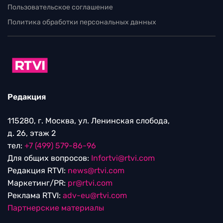
Пользовательское соглашение
Политика обработки персональных данных
Редакция
115280, г. Москва, ул. Ленинская слобода,
д. 26, этаж 2
тел:
+7 (499) 579-86-96
Для общих вопросов:
Infortvi@rtvi.com
Редакция RTVI:
news@rtvi.com
Маркетинг/PR:
pr@rtvi.com
Реклама RTVI:
adv-eu@rtvi.com
Партнерские материалы