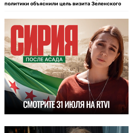
политики объяснили цель визита Зеленского