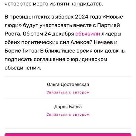
четвертое место из пяти кандидатов.
В президентских выборах 2024 года «Новые
люди» будут участвовать вместе с Партией
Роста. Об этом 24 декабря
объявили
лидеры
обеих политических сил Алексей Нечаев и
Борис Титов. В ближайшее время они должны
подписать соглашение о юридическом
объединении.
Ольга Достоевская
Связаться с автором
Дарья Баева
Связаться с автором