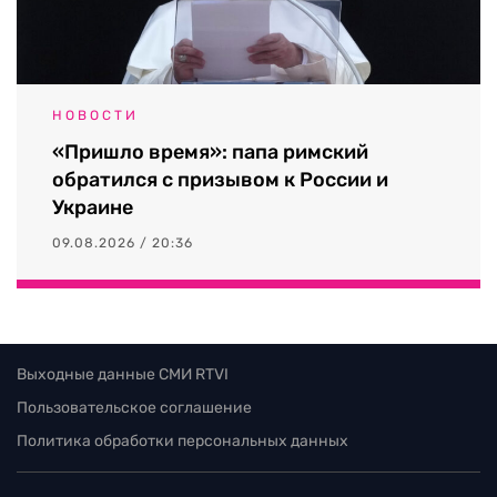
НОВОСТИ
«Пришло время»: папа римский
обратился с призывом к России и
Украине
09.08.2026 / 20:36
Выходные данные СМИ RTVI
Пользовательское соглашение
Политика обработки персональных данных