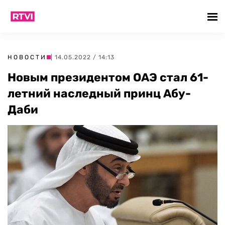
НОВОСТИ
| 14.05.2022 / 14:13
Новым президентом ОАЭ стал 61-
летний наследный принц Абу-
Даби