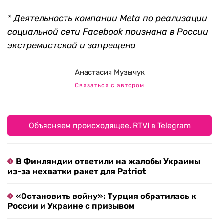
* Деятельность компании Meta по реализации
социальной сети Facebook признана в России
экстремистской и запрещена
Анастасия Музычук
Связаться с автором
Объясняем происходящее. RTVI в Telegram
В Финляндии ответили на жалобы Украины
из-за нехватки ракет для Patriot
«Остановить войну»: Турция обратилась к
России и Украине с призывом