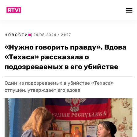
НОВОСТИ
| 24.08.2024 / 21:27
«Нужно говорить правду». Вдова
«Техаса» рассказала о
подозреваемых в его убийстве
Один из подозреваемых в убийстве «Техаса»
отпущен, утверждает его вдова