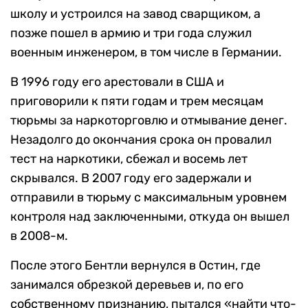
школу и устроился на завод сварщиком, а
позже пошел в армию и три года служил
военным инженером, в том числе в Германии.
В 1996 году его арестовали в США и
приговорили к пяти годам и трем месяцам
тюрьмы за наркоторговлю и отмывание денег.
Незадолго до окончания срока он провалил
тест на наркотики, сбежал и восемь лет
скрывался. В 2007 году его задержали и
отправили в тюрьму с максимальным уровнем
контроля над заключенными, откуда он вышел
в 2008-м.
После этого Бентли вернулся в Остин, где
занимался обрезкой деревьев и, по его
собственному признанию, пытался «найти что-