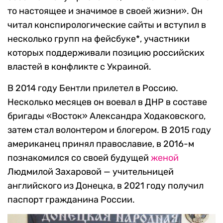
то настоящее и значимое в своей жизни». Он
читал конспирологические сайты и вступил в
несколько групп на фейсбуке*, участники
которых поддерживали позицию российских
властей в конфликте с Украиной.
В 2014 году Бентли прилетел в Россию.
Несколько месяцев он воевал в ДНР в составе
бригады «Восток» Александра Ходаковского,
затем стал волонтером и блогером. В 2015 году
американец принял православие, в 2016-м
познакомился со своей будущей
женой
Людмилой Захаровой — учительницей
английского из Донецка, в 2021 году получил
паспорт гражданина России.