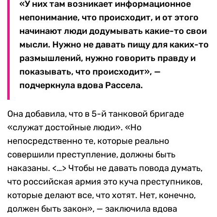
«У них там возникает информационное
непонимание, что происходит, и от этого
начинают люди додумывать какие-то свои
мысли. Нужно не давать пищу для каких-то
размышлений, нужно говорить правду и
показывать, что происходит», —
подчеркнула вдова Рассела.
Она добавила, что в 5-й танковой бригаде
«служат достойные люди». «Но
непосредственно те, которые реально
совершили преступление, должны быть
наказаны. <…> Чтобы не давать повода думать,
что российская армия это куча преступников,
которые делают все, что хотят. Нет, конечно,
должен быть закон», — заключила вдова