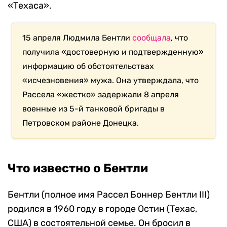
«Техаса».
15 апреля Людмила Бентли
сообщала
, что
получила «достоверную и подтвержденную»
информацию об обстоятельствах
«исчезновения» мужа. Она утверждала, что
Рассела «жестко» задержали 8 апреля
военные из 5-й танковой бригады в
Петровском районе Донецка.
Что известно о Бентли
Бентли (полное имя Рассел Боннер Бентли III)
родился в 1960 году в городе Остин (Техас,
США) в состоятельной семье. Он бросил в