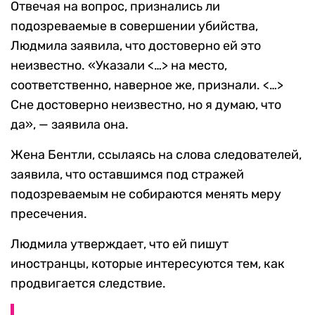
Отвечая на вопрос, признались ли
подозреваемые в совершении убийства,
Людмила заявила, что достоверно ей это
неизвестно. «Указали <…> на место,
соответственно, наверное же, признали. <…>
Сне достоверно неизвестно, но я думаю, что
да», — заявила она.
Жена Бентли, ссылаясь на слова следователей,
заявила, что оставшимся под стражей
подозреваемым не собираются менять меру
пресечения.
Людмила утверждает, что ей пишут
иностранцы, которые интересуются тем, как
продвигается следствие.