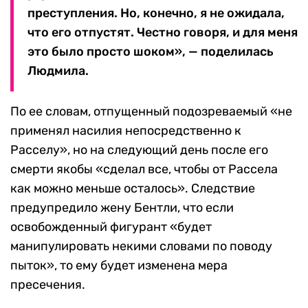
преступления. Но, конечно, я не ожидала,
что его отпустят. Честно говоря, и для меня
это было просто шоком», — поделилась
Людмила.
По ее словам, отпущенный подозреваемый «не
применял насилия непосредственно к
Расселу», но на следующий день после его
смерти якобы «сделал все, чтобы от Рассела
как можно меньше осталось». Следствие
предупредило жену Бентли, что если
освобожденный фигурант «будет
манипулировать некими словами по поводу
пыток», то ему будет изменена мера
пресечения.