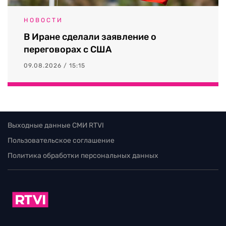
НОВОСТИ
В Иране сделали заявление о
переговорах с США
09.08.2026 / 15:15
Выходные данные СМИ RTVI
Пользовательское соглашение
Политика обработки персональных данных