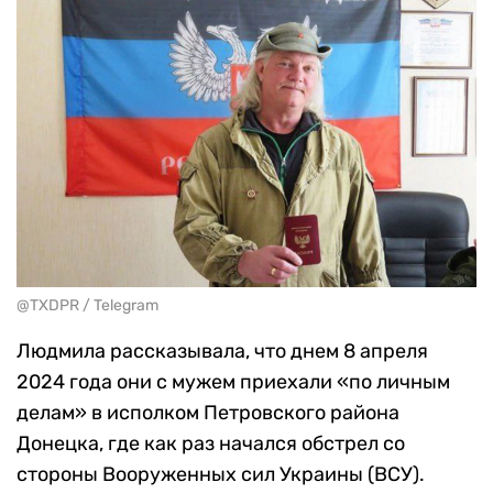
@TXDPR / Telegram
Людмила рассказывала, что днем 8 апреля
2024 года они с мужем приехали «по личным
делам» в исполком Петровского района
Донецка, где как раз начался обстрел со
стороны Вооруженных сил Украины (ВСУ).