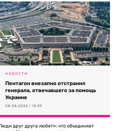
НОВОСТИ
Пентагон внезапно отстранил
генерала, отвечавшего за помощь
Украине
08.08.2026 / 15:39
Люди друг друга любят»: что объединяет