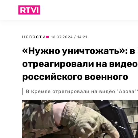
НОВОСТИ
| 16.07.2024 / 14:21
«Нужно уничтожать»: в 
отреагировали на видео
российского военного
В Кремле отрегировали на видео "Азова"