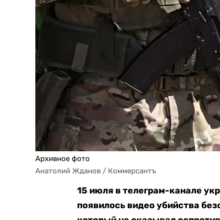
Архивное фото
Анатолий Жданов / Коммерсантъ
15 июля в телеграм-канале ук
появилось видео убийства бе