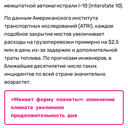
межштатной автомагистрали I-10 (Interstate 10).
По данным Американского института
транспортных исследований (ATRI), каждое
подобное закрытие мостов увеличивает
расходы на грузоперевозки примерно на $2,5
млн в день из-за задержек и дополнительной
траты топлива. По прогнозам инженеров, в
ближайшее десятилетие число таких
инцидентов по всей стране значительно
возрастет.
«Меняет форму планеты»: изменение
климата увеличило
продолжительность дня