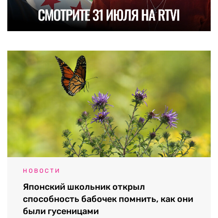
НОВОСТИ
Японский школьник открыл
способность бабочек помнить, как они
были гусеницами