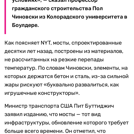
условиях», — сказал профессор
гражданского строительства Пол
Чиновски из Колорадского университета в
Боулдере.
Как поясняет NYT, мосты, спроектированные
десятки лет назад, построены из материалов,
не рассчитанных на резкие перепады
температур. По словам Чиновски, элементы, на
которых держатся бетон и сталь, из-за сильной
жары рискуют «буквально развалиться, как
игрушечные конструкторы».
Министр транспорта США Пит Буттиджич
заявил изданию, что мосты — тот вид
инфраструктуры, обновление которого требует
больше всего времени. Он отметил, что