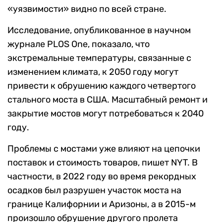
«уязвимости» видно по всей стране.
Исследование, опубликованное в научном
журнале PLOS One, показало, что
экстремальные температуры, связанные с
изменением климата, к 2050 году могут
привести к обрушению каждого четвертого
стального моста в США. Масштабный ремонт и
закрытие мостов могут потребоваться к 2040
году.
Проблемы с мостами уже влияют на цепочки
поставок и стоимость товаров, пишет NYT. В
частности, в 2022 году во время рекордных
осадков был разрушен участок моста на
границе Калифорнии и Аризоны, а в 2015-м
произошло обрушение другого пролета