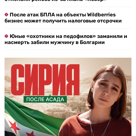
После атак БПЛА на объекты Wildberries
бизнес может получить налоговые отсрочки
Юные «охотники на педофилов» заманили и
насмерть забили мужчину в Болгарии