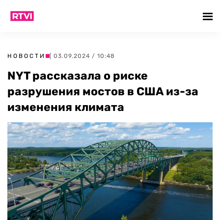
НОВОСТИ
| 03.09.2024 / 10:48
NYT рассказала о риске
разрушения мостов в США из-за
изменения климата