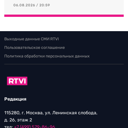
06.08.2026 / 20:59
Выходные данные СМИ RTVI
Пользовательское соглашение
Политика обработки персональных данных
Редакция
115280, г. Москва, ул. Ленинская слобода,
д. 26, этаж 2
тел:
+7 (499) 579-86-96