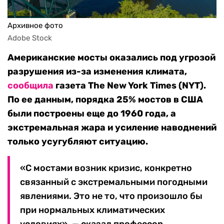
Архивное фото
Adobe Stock
Американские мосты оказались под угрозой
разрушения из-за изменения климата,
сообщила
газета The New York Times (NYT).
По ее данным, порядка 25% мостов в США
были построены еще до 1960 года, а
экстремальная жара и усиление наводнений
только усугубляют ситуацию.
«С мостами возник кризис, конкретно
связанный с экстремальными погодными
явлениями. Это не то, что произошло бы
при нормальных климатических