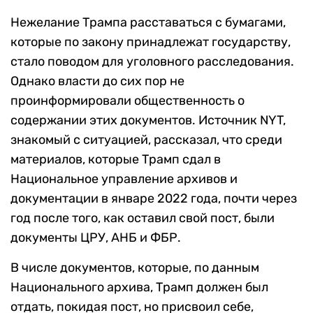
Нежелание Трампа расставаться с бумагами,
которые по закону принадлежат государству,
стало поводом для уголовного расследования.
Однако власти до сих пор не
проинформировали общественность о
содержании этих документов. Источник NYT,
знакомый с ситуацией, рассказал, что среди
материалов, которые Трамп сдал в
Национальное управление архивов и
документации в январе 2022 года, почти через
год после того, как оставил свой пост, были
документы ЦРУ, АНБ и ФБР.
В числе документов, которые, по данным
Национального архива, Трамп должен был
отдать, покидая пост, но присвоил себе,