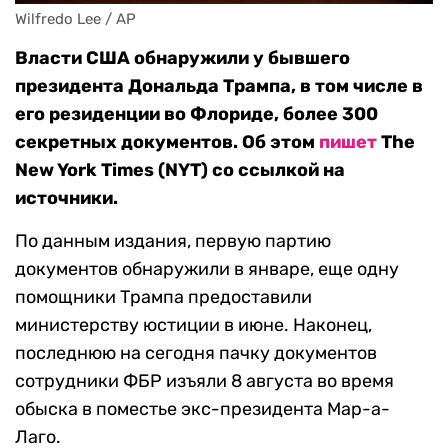
Wilfredo Lee / AP
Власти США обнаружили у бывшего
президента Дональда Трампа, в том числе в
его резиденции во Флориде, более 300
секретных документов. Об этом
пишет
The
New York Times (NYT) со ссылкой на
источники.
По данным издания, первую партию
документов обнаружили в январе, еще одну
помощники Трампа предоставили
министерству юстиции в июне. Наконец,
последнюю на сегодня пачку документов
сотрудники ФБР изъяли 8 августа во время
обыска в поместье экс-президента Мар-а-
Лаго.