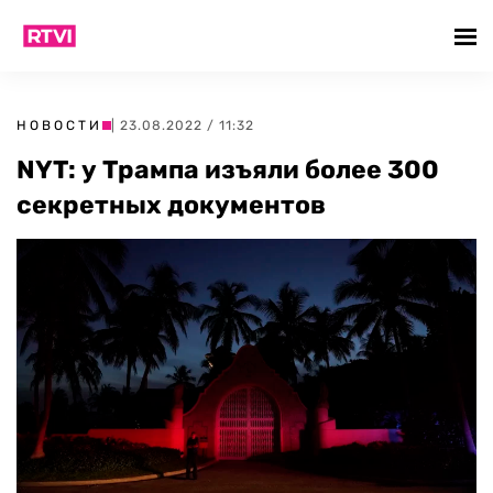
НОВОСТИ
| 23.08.2022 / 11:32
NYT: у Трампа изъяли более 300
секретных документов