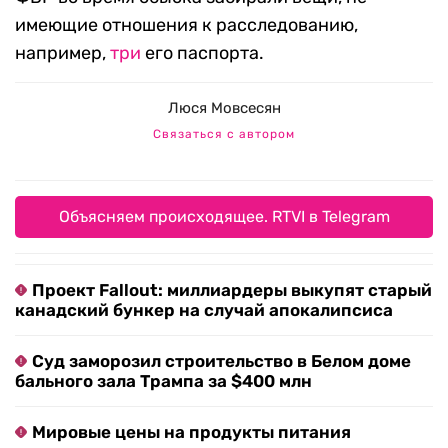
имеющие отношения к расследованию,
например,
три
его паспорта.
Люся Мовсесян
Связаться с автором
Объясняем происходящее. RTVI в Telegram
Проект Fallout: миллиардеры выкупят старый
канадский бункер на случай апокалипсиса
Суд заморозил строительство в Белом доме
бального зала Трампа за $400 млн
Мировые цены на продукты питания