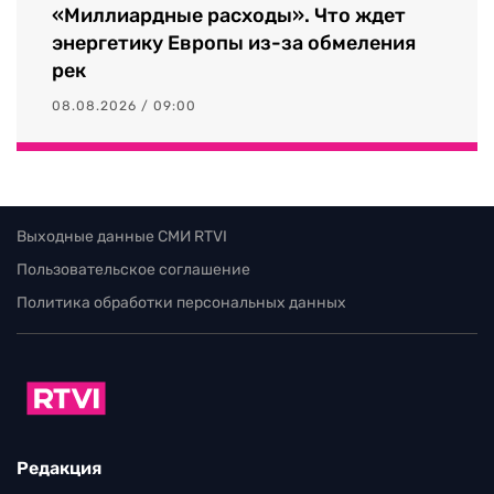
«Миллиардные расходы». Что ждет
энергетику Европы из-за обмеления
рек
08.08.2026 / 09:00
Выходные данные СМИ RTVI
Пользовательское соглашение
Политика обработки персональных данных
Редакция