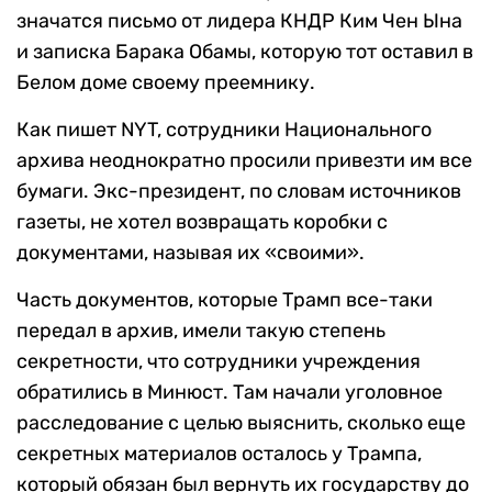
значатся письмо от лидера КНДР Ким Чен Ына
и записка Барака Обамы, которую тот оставил в
Белом доме своему преемнику.
Как пишет NYT, сотрудники Национального
архива неоднократно просили привезти им все
бумаги. Экс-президент, по словам источников
газеты, не хотел возвращать коробки с
документами, называя их «своими».
Часть документов, которые Трамп все-таки
передал в архив, имели такую степень
секретности, что сотрудники учреждения
обратились в Минюст. Там начали уголовное
расследование с целью выяснить, сколько еще
секретных материалов осталось у Трампа,
который обязан был вернуть их государству до