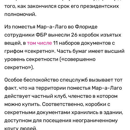
того, как закончился срок его президентских
полномочий.
Из поместья Мар-а-Лаго во Флориде
сотрудники ФБР вынесли 26 коробок изъятых
вещей, в
том числе
11 наборов документов с
грифом «секретно». Часть бумаг имеет высший
уровень секретности («совершенно
секретно»).
Особое беспокойство спецслужб вызывает тот
факт, что на территории поместья Мар-а-Лаго
действует частный клуб, членство в котором
можно купить. Соответственно, коробки с
секретными документами хранились в здании,
доступном для посещения неограниченному
кругу людей.