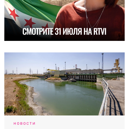
НОВОСТИ